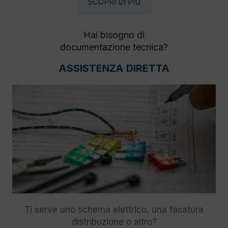
SCOPRI DI PIÙ
Hai bisogno di
documentazione tecnica?
ASSISTENZA DIRETTA
Ti serve uno schema elettrico, una fasatura
distribuzione o altro?