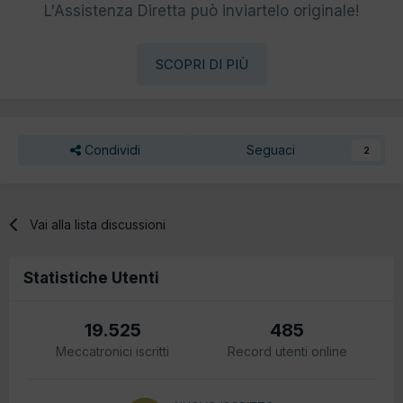
L'Assistenza Diretta può inviartelo originale!
SCOPRI DI PIÙ
Condividi
Seguaci
2
Vai alla lista discussioni
Statistiche Utenti
19.525
485
Meccatronici iscritti
Record utenti online