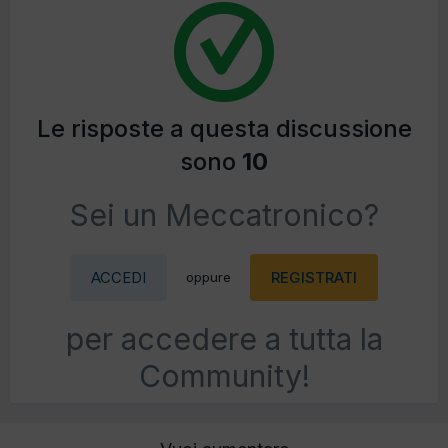
Le risposte a questa discussione
sono
10
Sei un Meccatronico?
ACCEDI
REGISTRATI
oppure
per accedere a tutta la
Community!