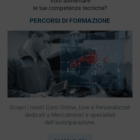
Vuoi aumentare
le tue competenze tecniche?
PERCORSI DI FORMAZIONE
Scopri i nostri Corsi Online, Live e Personalizzati
dedicati a Meccatronici e specialisti
dell'autoriparazione.