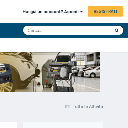
REGISTRATI
Hai già un account? Accedi
Tutte le Attività