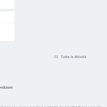
Tutte le Attività
ndizioni