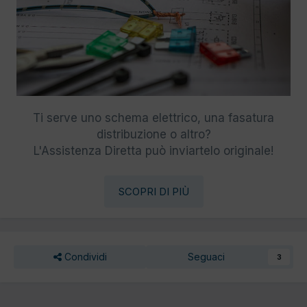
Ti serve uno schema elettrico, una fasatura
distribuzione o altro?
L'Assistenza Diretta può inviartelo originale!
SCOPRI DI PIÙ
Condividi
Seguaci
3