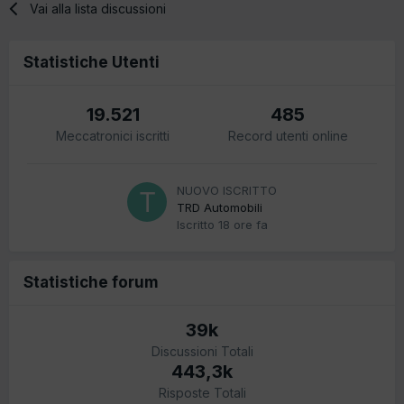
Vai alla lista discussioni
Statistiche Utenti
19.521
485
Meccatronici iscritti
Record utenti online
NUOVO ISCRITTO
TRD Automobili
Iscritto
18 ore fa
Statistiche forum
39k
Discussioni Totali
443,3k
Risposte Totali