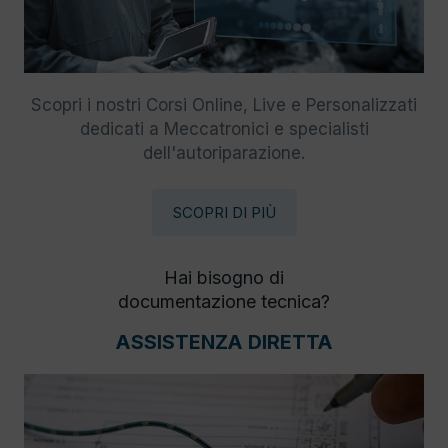
Scopri i nostri Corsi Online, Live e Personalizzati
dedicati a Meccatronici e specialisti
dell'autoriparazione.
SCOPRI DI PIÙ
Hai bisogno di
documentazione tecnica?
ASSISTENZA DIRETTA