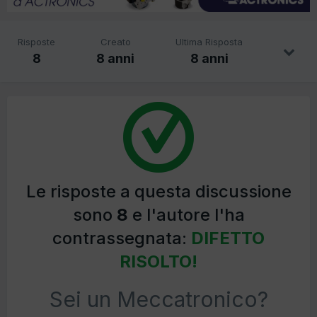
Risposte
Creato
Ultima Risposta
8
8 anni
8 anni
Le risposte a questa discussione
sono
8
e l'autore l'ha
contrassegnata:
DIFETTO
RISOLTO!
Sei un Meccatronico?