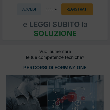
ACCEDI
REGISTRATI
oppure
e
LEGGI SUBITO
la
SOLUZIONE
Vuoi aumentare
le tue competenze tecniche?
PERCORSI DI FORMAZIONE