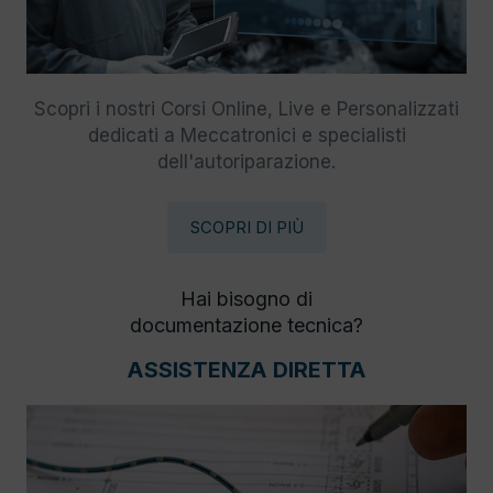
Scopri i nostri Corsi Online, Live e Personalizzati
dedicati a Meccatronici e specialisti
dell'autoriparazione.
SCOPRI DI PIÙ
Hai bisogno di
documentazione tecnica?
ASSISTENZA DIRETTA