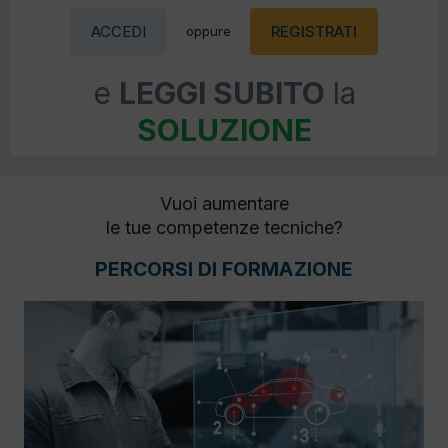
ACCEDI
REGISTRATI
oppure
e
LEGGI SUBITO
la
SOLUZIONE
Vuoi aumentare
le tue competenze tecniche?
PERCORSI DI FORMAZIONE