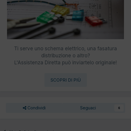
Ti serve uno schema elettrico, una fasatura
distribuzione o altro?
L'Assistenza Diretta può inviartelo originale!
SCOPRI DI PIÙ
Condividi
Seguaci
6