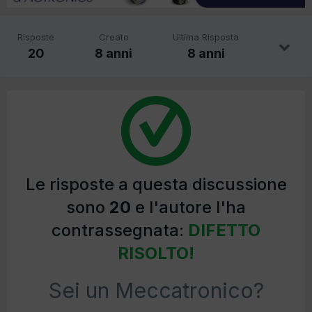
Risposte
Creato
Ultima Risposta
20
8 anni
8 anni
Le risposte a questa discussione
sono
20
e l'autore l'ha
contrassegnata:
DIFETTO
RISOLTO!
Sei un Meccatronico?