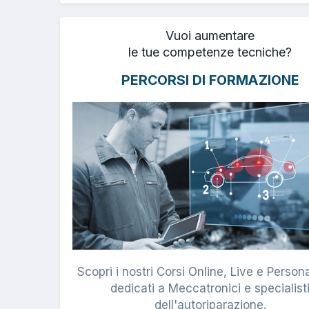
Vuoi aumentare
le tue competenze tecniche?
PERCORSI DI FORMAZIONE
Scopri i nostri Corsi Online, Live e Persona
dedicati a Meccatronici e specialist
dell'autoriparazione.