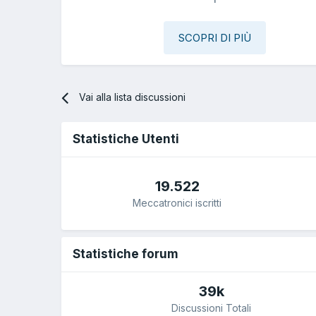
SCOPRI DI PIÙ
Vai alla lista discussioni
Statistiche Utenti
19.522
Meccatronici iscritti
Statistiche forum
39k
Discussioni Totali