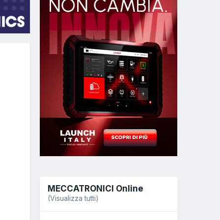
MECCATRONICI Online
(Visualizza tutti)