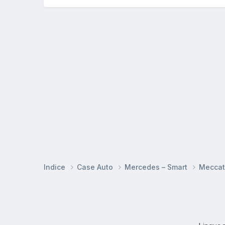
Indice
Case Auto
Mercedes – Smart
Meccat