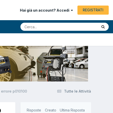
REGISTRATI
Hai già un account? Accedi
 errore p010100
Tutte le Attività
0
Risposte
Creato
Ultima Risposta