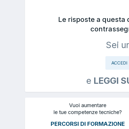
Le risposte a questa
contrasseg
Sei u
ACCEDI
e
LEGGI S
Vuoi aumentare
le tue competenze tecniche?
PERCORSI DI FORMAZIONE