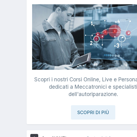
Scopri i nostri Corsi Online, Live e Persona
dedicati a Meccatronici e specialist
dell'autoriparazione.
SCOPRI DI PIÙ