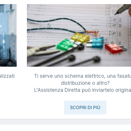
lizzati
Ti serve uno schema elettrico, una fasat
i
distribuzione o altro?
L'Assistenza Diretta può inviartelo origina
SCOPRI DI PIÙ