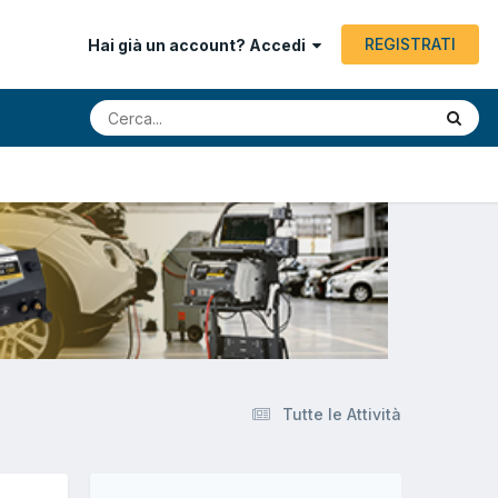
REGISTRATI
Hai già un account? Accedi
Tutte le Attività