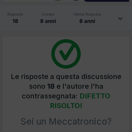
Risposte
Creato
Ultima Risposta
18
8 anni
8 anni
Le risposte a questa discussione
sono
18
e l'autore l'ha
contrassegnata:
DIFETTO
RISOLTO!
Sei un Meccatronico?