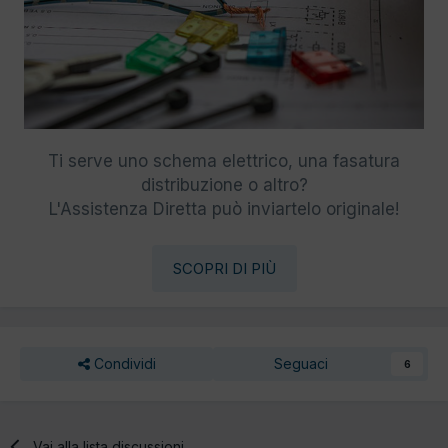
Ti serve uno schema elettrico, una fasatura
distribuzione o altro?
L'Assistenza Diretta può inviartelo originale!
SCOPRI DI PIÙ
Condividi
Seguaci
6
Vai alla lista discussioni