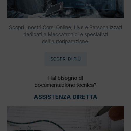
Scopri i nostri Corsi Online, Live e Personalizzati
dedicati a Meccatronici e specialisti
dell'autoriparazione.
SCOPRI DI PIÙ
Hai bisogno di
documentazione tecnica?
ASSISTENZA DIRETTA