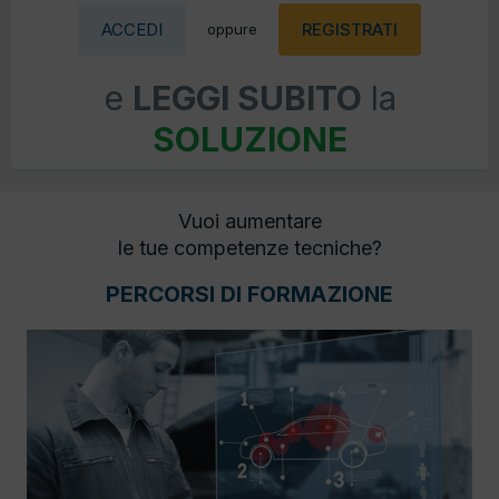
ACCEDI
REGISTRATI
oppure
e
LEGGI SUBITO
la
SOLUZIONE
Vuoi aumentare
le tue competenze tecniche?
PERCORSI DI FORMAZIONE