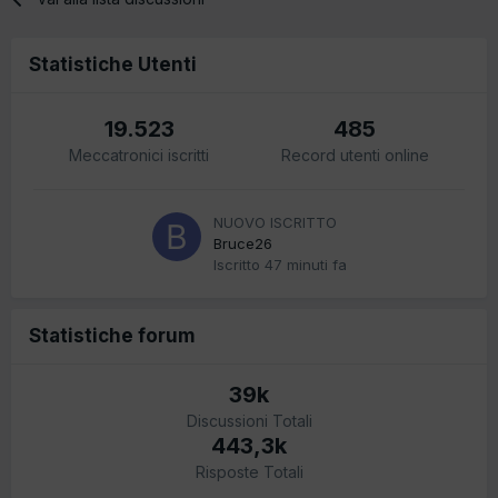
Statistiche Utenti
19.523
485
Meccatronici iscritti
Record utenti online
NUOVO ISCRITTO
Bruce26
Iscritto
47 minuti fa
Statistiche forum
39k
Discussioni Totali
443,3k
Risposte Totali