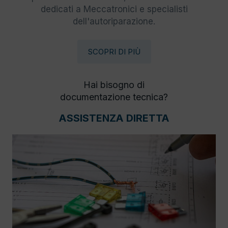
dedicati a Meccatronici e specialisti
dell'autoriparazione.
SCOPRI DI PIÙ
Hai bisogno di
documentazione tecnica?
ASSISTENZA DIRETTA