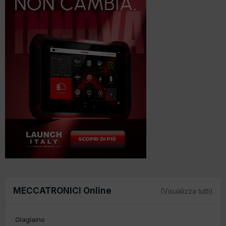
MECCATRONICI Online
(Visualizza tutti)
Glaglaino