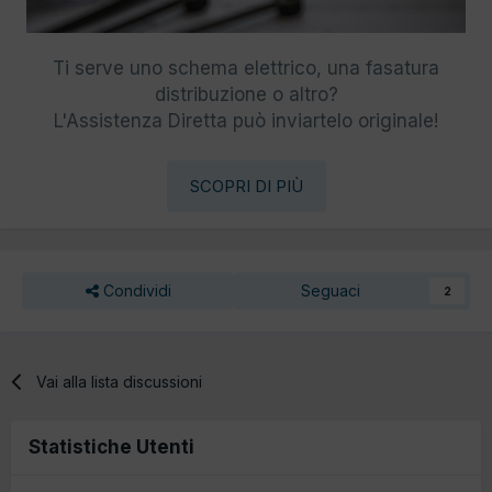
Ti serve uno schema elettrico, una fasatura
distribuzione o altro?
L'Assistenza Diretta può inviartelo originale!
SCOPRI DI PIÙ
Condividi
Seguaci
2
Vai alla lista discussioni
Statistiche Utenti