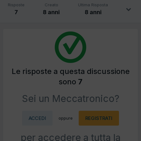
Risposte
Creato
Ultima Risposta
7
8 anni
8 anni
Le risposte a questa discussione
sono
7
Sei un Meccatronico?
ACCEDI
REGISTRATI
oppure
per accedere a tutta la