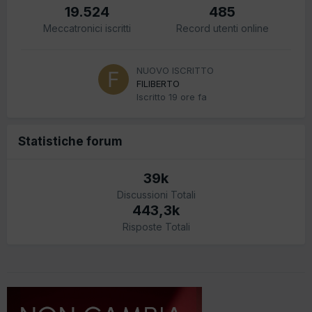
19.524
485
Meccatronici iscritti
Record utenti online
NUOVO ISCRITTO
FILIBERTO
Iscritto
19 ore fa
Statistiche forum
39k
Discussioni Totali
443,3k
Risposte Totali