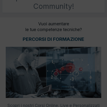
Community!
Vuoi aumentare
le tue competenze tecniche?
PERCORSI DI FORMAZIONE
Scopri i nostri Corsi Online, Live e Personalizzati