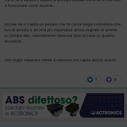
a funzionare come doveva...
morale se vi capita un pedale che fa corsa lunga controllare che
luci di arresto o ancora più importante arriva segnale di arresto
su pompa abs...naturalmente nessuna spia accesa su quadro
strumenti...
non voglio imparare niente a nessuno ma capita anche questo
1
3