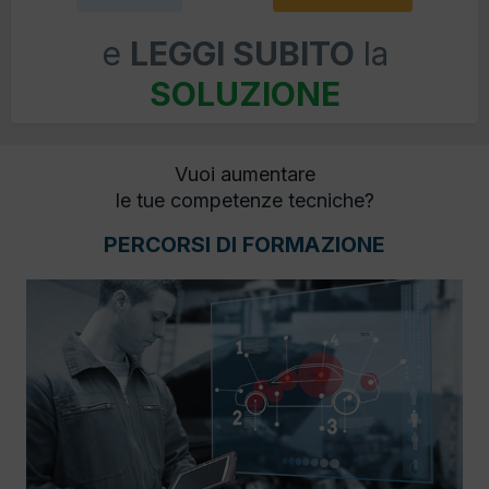
e
LEGGI SUBITO
la
SOLUZIONE
Vuoi aumentare
le tue competenze tecniche?
PERCORSI DI FORMAZIONE