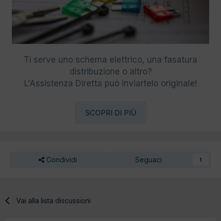
Ti serve uno schema elettrico, una fasatura
distribuzione o altro?
L'Assistenza Diretta può inviartelo originale!
SCOPRI DI PIÙ
Condividi
Seguaci
1
Vai alla lista discussioni