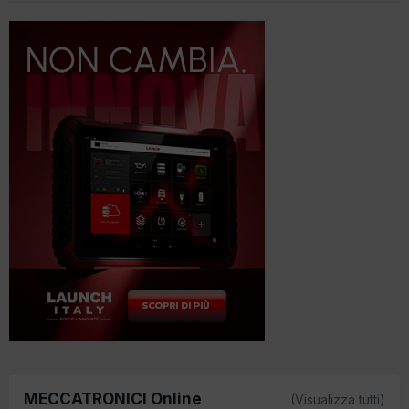
MECCATRONICI Online
(Visualizza tutti)