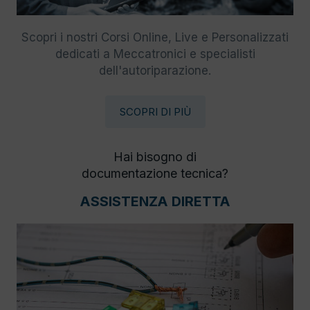
Scopri i nostri Corsi Online, Live e Personalizzati
dedicati a Meccatronici e specialisti
dell'autoriparazione.
SCOPRI DI PIÙ
Hai bisogno di
documentazione tecnica?
ASSISTENZA DIRETTA