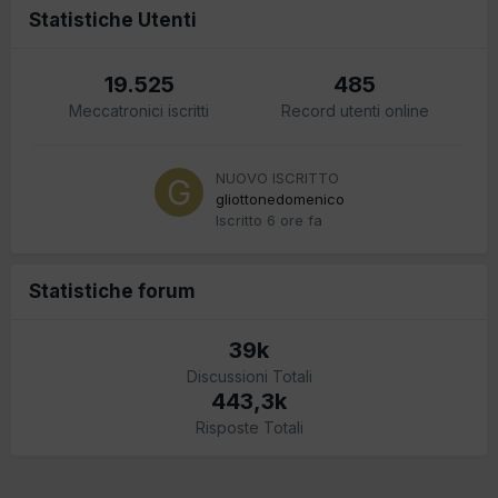
Statistiche Utenti
19.525
485
Meccatronici iscritti
Record utenti online
NUOVO ISCRITTO
gliottonedomenico
Iscritto
6 ore fa
Statistiche forum
39k
Discussioni Totali
443,3k
Risposte Totali