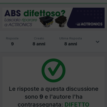
Risposte
Creato
Ultima Risposta
9
8 anni
8 anni
Le risposte a questa discussione
sono
9
e l'autore l'ha
contrassegnata:
DIFETTO