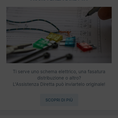
Ti serve uno schema elettrico, una fasatura
distribuzione o altro?
L'Assistenza Diretta può inviartelo originale!
SCOPRI DI PIÙ