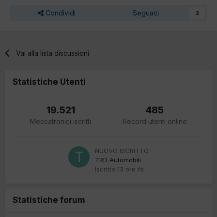
Condividi
Seguaci
2
Vai alla lista discussioni
Statistiche Utenti
19.521
485
Meccatronici iscritti
Record utenti online
NUOVO ISCRITTO
TRD Automobili
Iscritto
13 ore fa
Statistiche forum