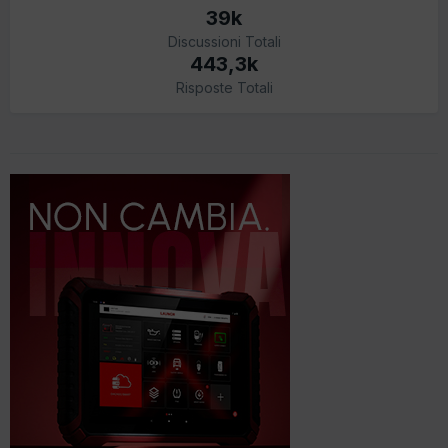
39k
Discussioni Totali
443,3k
Risposte Totali