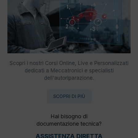
Scopri i nostri Corsi Online, Live e Personalizzati
dedicati a Meccatronici e specialisti
dell'autoriparazione.
SCOPRI DI PIÙ
Hai bisogno di
documentazione tecnica?
ASSISTENZA DIRETTA