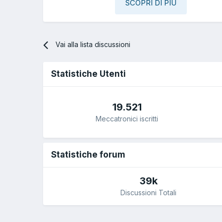
SCOPRI DI PIÙ
Vai alla lista discussioni
Statistiche Utenti
19.521
Meccatronici iscritti
Statistiche forum
39k
Discussioni Totali