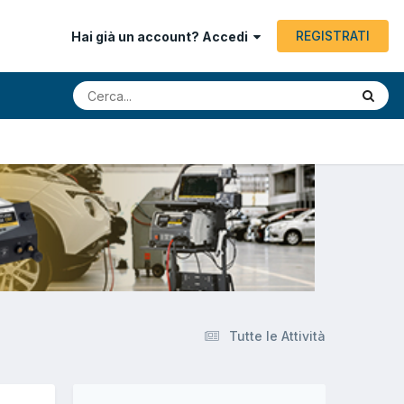
REGISTRATI
Hai già un account? Accedi
Tutte le Attività