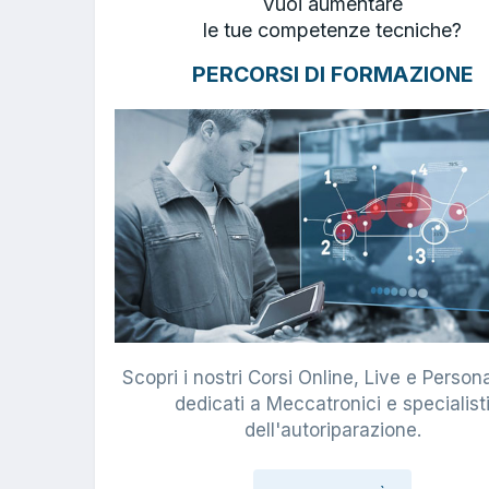
Vuoi aumentare
le tue competenze tecniche?
PERCORSI DI FORMAZIONE
Scopri i nostri Corsi Online, Live e Persona
dedicati a Meccatronici e specialist
dell'autoriparazione.