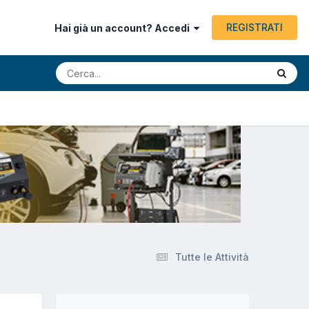
REGISTRATI
Hai già un account? Accedi
Tutte le Attività