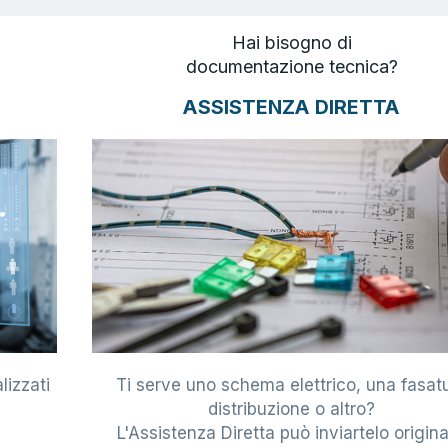
Hai bisogno di
documentazione tecnica?
ASSISTENZA DIRETTA
lizzati
Ti serve uno schema elettrico, una fasat
i
distribuzione o altro?
L'Assistenza Diretta può inviartelo origina