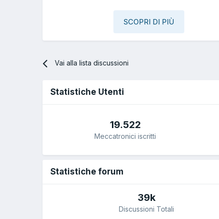
SCOPRI DI PIÙ
Vai alla lista discussioni
Statistiche Utenti
19.522
Meccatronici iscritti
Statistiche forum
39k
Discussioni Totali