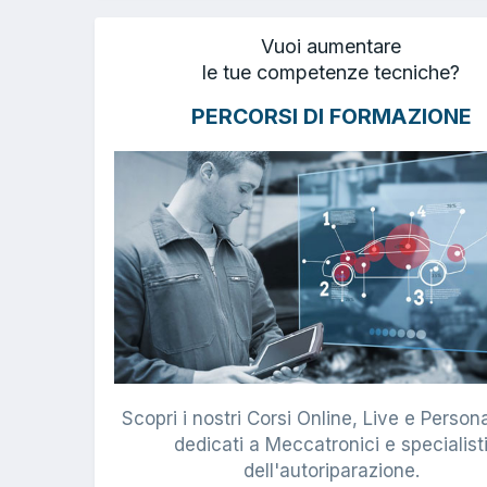
Vuoi aumentare
le tue competenze tecniche?
PERCORSI DI FORMAZIONE
Scopri i nostri Corsi Online, Live e Persona
dedicati a Meccatronici e specialist
dell'autoriparazione.