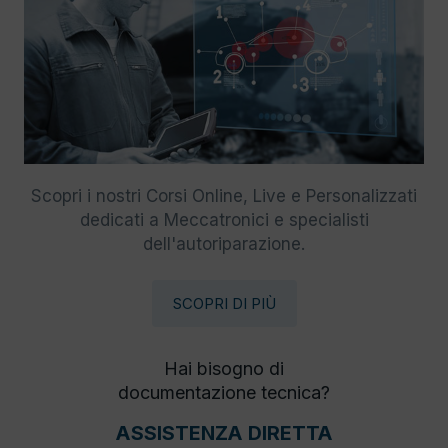
Scopri i nostri Corsi Online, Live e Personalizzati
dedicati a Meccatronici e specialisti
dell'autoriparazione.
SCOPRI DI PIÙ
Hai bisogno di
documentazione tecnica?
ASSISTENZA DIRETTA