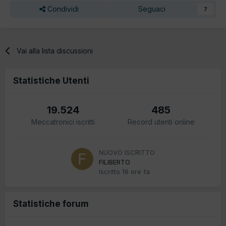
Condividi
Seguaci
7
Vai alla lista discussioni
Statistiche Utenti
19.524
485
Meccatronici iscritti
Record utenti online
NUOVO ISCRITTO
FILIBERTO
Iscritto
16 ore fa
Statistiche forum