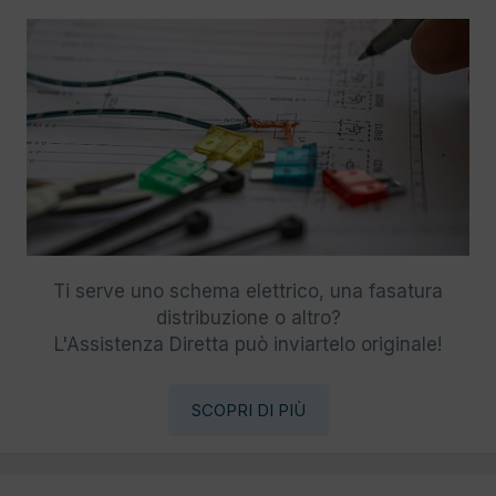
Ti serve uno schema elettrico, una fasatura
distribuzione o altro?
L'Assistenza Diretta può inviartelo originale!
SCOPRI DI PIÙ