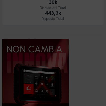
39k
Discussioni Totali
443,3k
Risposte Totali