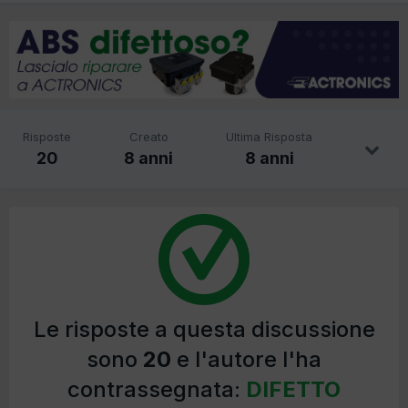
Risposte
Creato
Ultima Risposta
20
8 anni
8 anni
Le risposte a questa discussione
sono
20
e l'autore l'ha
contrassegnata:
DIFETTO