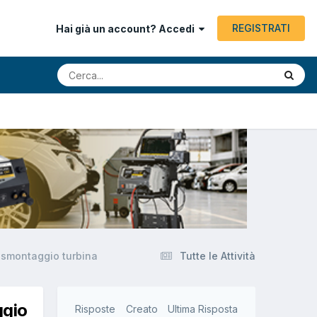
REGISTRATI
Hai già un account? Accedi
 smontaggio turbina
Tutte le Attività
ggio
Risposte
Creato
Ultima Risposta