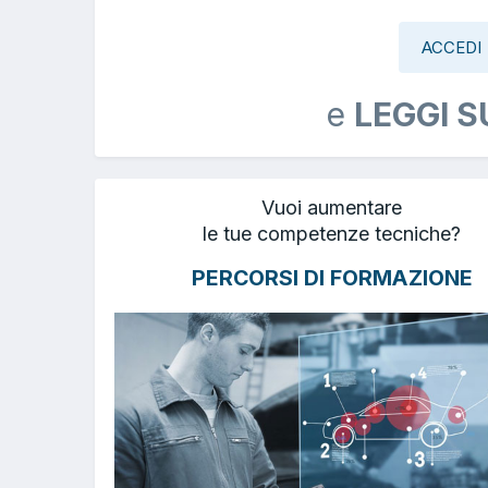
ACCEDI
e
LEGGI S
Vuoi aumentare
le tue competenze tecniche?
PERCORSI DI FORMAZIONE