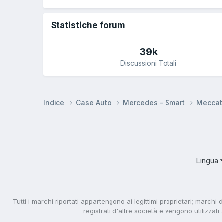
Statistiche forum
39k
Discussioni Totali
Indice
Case Auto
Mercedes – Smart
Meccat
Lingua
Tutti i marchi riportati appartengono ai legittimi proprietari; marchi 
registrati d'altre società e vengono utilizzat