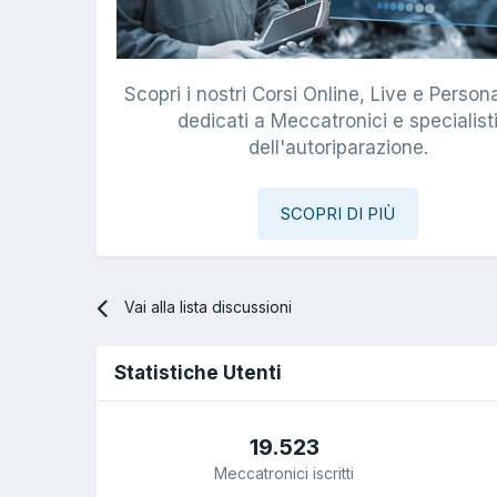
Scopri i nostri Corsi Online, Live e Persona
dedicati a Meccatronici e specialist
dell'autoriparazione.
SCOPRI DI PIÙ
Vai alla lista discussioni
Statistiche Utenti
19.523
Meccatronici iscritti