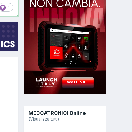
1
MECCATRONICI Online
(Visualizza tutti)