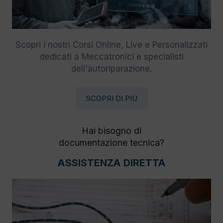
Scopri i nostri Corsi Online, Live e Personalizzati
dedicati a Meccatronici e specialisti
dell'autoriparazione.
SCOPRI DI PIÙ
Hai bisogno di
documentazione tecnica?
ASSISTENZA DIRETTA