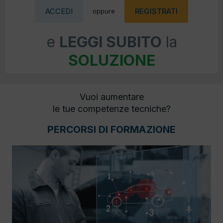
ACCEDI
REGISTRATI
oppure
e
LEGGI SUBITO
la
SOLUZIONE
Vuoi aumentare
le tue competenze tecniche?
PERCORSI DI FORMAZIONE