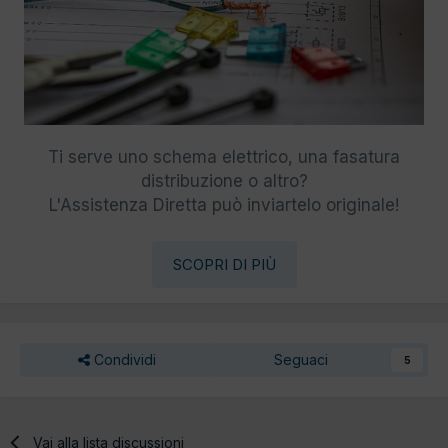
Ti serve uno schema elettrico, una fasatura
distribuzione o altro?
L'Assistenza Diretta può inviartelo originale!
SCOPRI DI PIÙ
Condividi
Seguaci
5
Vai alla lista discussioni