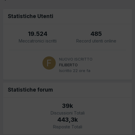
Statistiche Utenti
19.524
485
Meccatronici iscritti
Record utenti online
NUOVO ISCRITTO
FILIBERTO
Iscritto
22 ore fa
Statistiche forum
39k
Discussioni Totali
443,3k
Risposte Totali