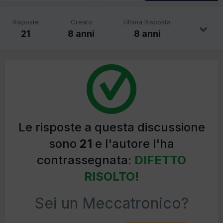
Risposte
Creato
Ultima Risposta
21
8 anni
8 anni
Le risposte a questa discussione
sono
21
e l'autore l'ha
contrassegnata:
DIFETTO
RISOLTO!
Sei un Meccatronico?