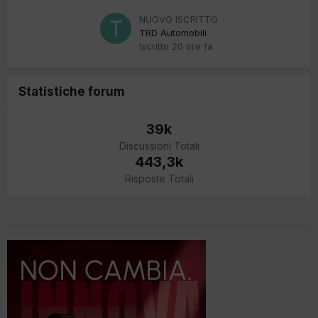
NUOVO ISCRITTO
TRD Automobili
Iscritto
20 ore fa
Statistiche forum
39k
Discussioni Totali
443,3k
Risposte Totali