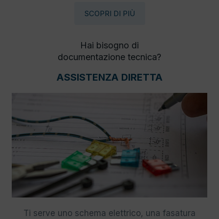
SCOPRI DI PIÙ
Hai bisogno di
documentazione tecnica?
ASSISTENZA DIRETTA
Ti serve uno schema elettrico, una fasatura