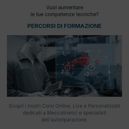
Vuoi aumentare
le tue competenze tecniche?
PERCORSI DI FORMAZIONE
Scopri i nostri Corsi Online, Live e Personalizzati
dedicati a Meccatronici e specialisti
dell'autoriparazione.