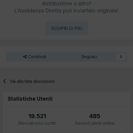
distribuzione o altro?
L'Assistenza Diretta può inviartelo originale!
SCOPRI DI PIÙ
Condividi
Seguaci
2
Vai alla lista discussioni
Statistiche Utenti
19.521
485
Meccatronici iscritti
Record utenti online