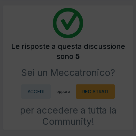
Le risposte a questa discussione
sono
5
Sei un Meccatronico?
ACCEDI
REGISTRATI
oppure
per accedere a tutta la
Community!