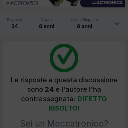
Risposte
Creato
Ultima Risposta
24
8 anni
8 anni
Le risposte a questa discussione
sono
24
e l'autore l'ha
contrassegnata:
DIFETTO
RISOLTO!
Sei un Meccatronico?