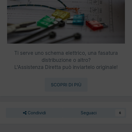
Ti serve uno schema elettrico, una fasatura
distribuzione o altro?
L'Assistenza Diretta può inviartelo originale!
SCOPRI DI PIÙ
Condividi
Seguaci
6