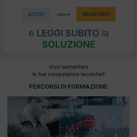
ACCEDI
REGISTRATI
oppure
e
LEGGI SUBITO
la
SOLUZIONE
Vuoi aumentare
le tue competenze tecniche?
PERCORSI DI FORMAZIONE