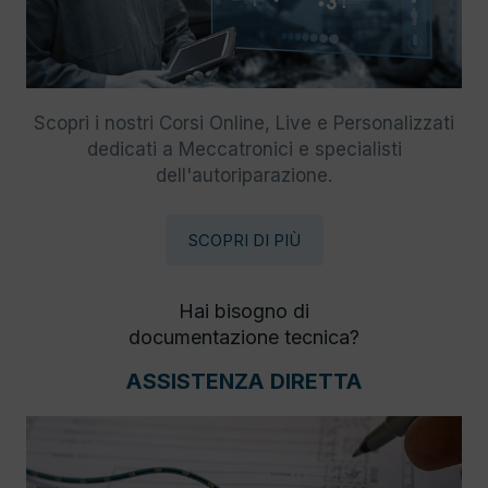
Scopri i nostri Corsi Online, Live e Personalizzati
dedicati a Meccatronici e specialisti
dell'autoriparazione.
SCOPRI DI PIÙ
Hai bisogno di
documentazione tecnica?
ASSISTENZA DIRETTA