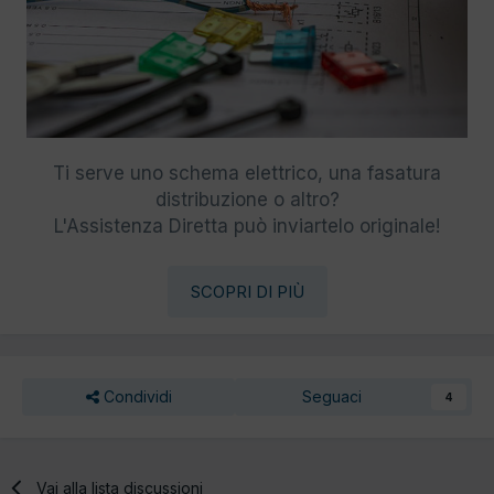
Ti serve uno schema elettrico, una fasatura
distribuzione o altro?
L'Assistenza Diretta può inviartelo originale!
SCOPRI DI PIÙ
Condividi
Seguaci
4
Vai alla lista discussioni