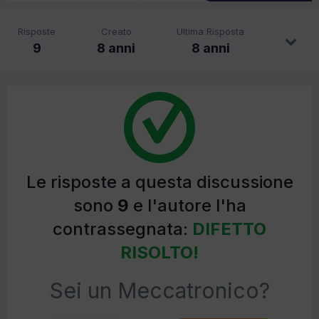
Risposte
Creato
Ultima Risposta
9
8 anni
8 anni
Le risposte a questa discussione
sono
9
e l'autore l'ha
contrassegnata:
DIFETTO
RISOLTO!
Sei un Meccatronico?