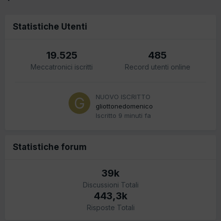
Statistiche Utenti
19.525
485
Meccatronici iscritti
Record utenti online
NUOVO ISCRITTO
gliottonedomenico
Iscritto
9 minuti fa
Statistiche forum
39k
Discussioni Totali
443,3k
Risposte Totali