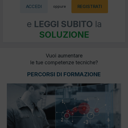
ACCEDI
REGISTRATI
oppure
e
LEGGI SUBITO
la
SOLUZIONE
Vuoi aumentare
le tue competenze tecniche?
PERCORSI DI FORMAZIONE