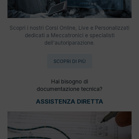
Scopri i nostri Corsi Online, Live e Personalizzati
dedicati a Meccatronici e specialisti
dell'autoriparazione.
SCOPRI DI PIÙ
Hai bisogno di
documentazione tecnica?
ASSISTENZA DIRETTA