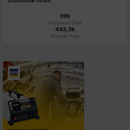
Statistiche forum
39k
Discussioni Totali
443,3k
Risposte Totali