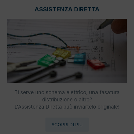
ASSISTENZA DIRETTA
Ti serve uno schema elettrico, una fasatura
distribuzione o altro?
L'Assistenza Diretta può inviartelo originale!
SCOPRI DI PIÙ