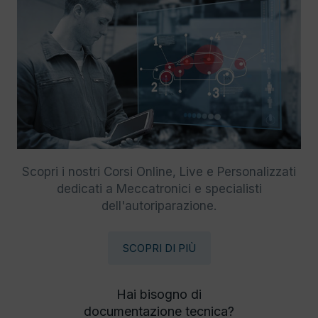
Scopri i nostri Corsi Online, Live e Personalizzati
dedicati a Meccatronici e specialisti
dell'autoriparazione.
SCOPRI DI PIÙ
Hai bisogno di
documentazione tecnica?