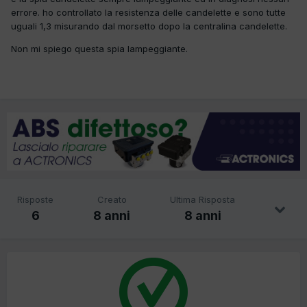
errore. ho controllato la resistenza delle candelette e sono tutte
uguali 1,3 misurando dal morsetto dopo la centralina candelette.
Non mi spiego questa spia lampeggiante.
Risposte
Creato
Ultima Risposta
6
8 anni
8 anni