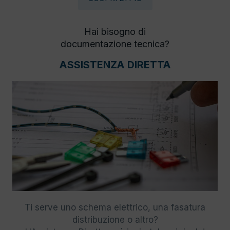
Hai bisogno di
documentazione tecnica?
ASSISTENZA DIRETTA
Ti serve uno schema elettrico, una fasatura
distribuzione o altro?