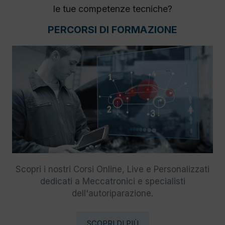
le tue competenze tecniche?
PERCORSI DI FORMAZIONE
Scopri i nostri Corsi Online, Live e Personalizzati
dedicati a Meccatronici e specialisti
dell'autoriparazione.
SCOPRI DI PIÙ