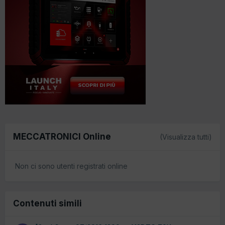
MECCATRONICI Online
(Visualizza tutti)
Non ci sono utenti registrati online
Contenuti simili