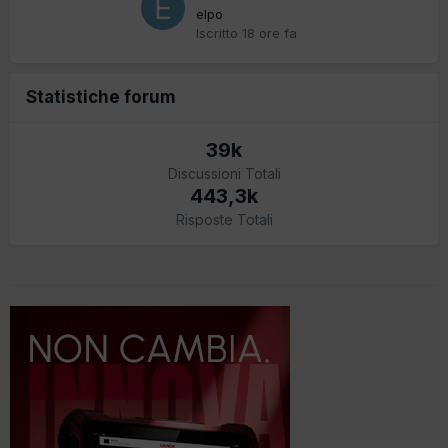
elpo
Iscritto
18 ore fa
Statistiche forum
39k
Discussioni Totali
443,3k
Risposte Totali