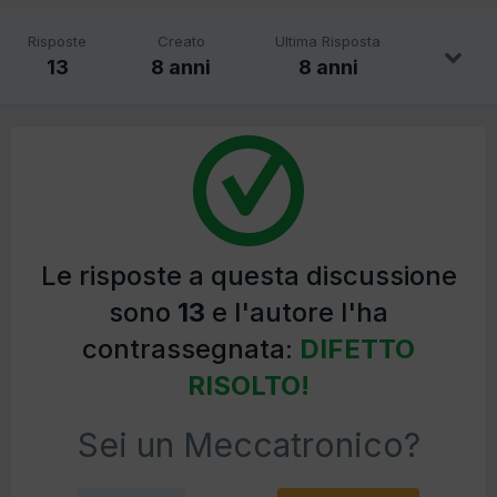
Risposte
Creato
Ultima Risposta
13
8 anni
8 anni
Le risposte a questa discussione
sono
13
e l'autore l'ha
contrassegnata:
DIFETTO
RISOLTO!
Sei un Meccatronico?