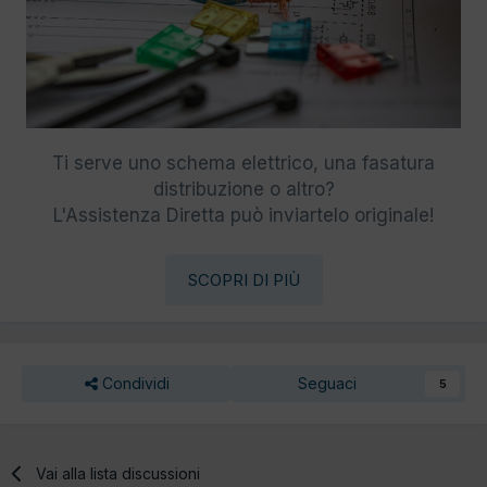
Ti serve uno schema elettrico, una fasatura
distribuzione o altro?
L'Assistenza Diretta può inviartelo originale!
SCOPRI DI PIÙ
Condividi
Seguaci
5
Vai alla lista discussioni