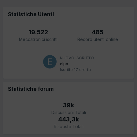
Statistiche Utenti
19.522
485
Meccatronici iscritti
Record utenti online
NUOVO ISCRITTO
elpo
Iscritto
17 ore fa
Statistiche forum
39k
Discussioni Totali
443,3k
Risposte Totali