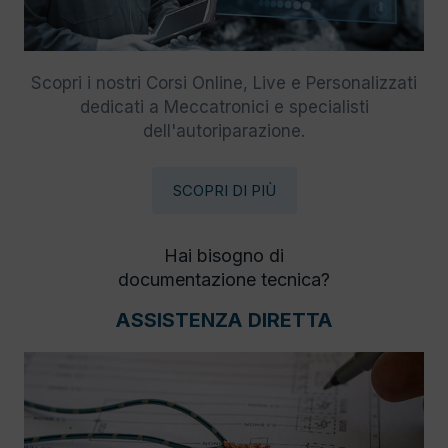
Scopri i nostri Corsi Online, Live e Personalizzati
dedicati a Meccatronici e specialisti
dell'autoriparazione.
SCOPRI DI PIÙ
Hai bisogno di
documentazione tecnica?
ASSISTENZA DIRETTA