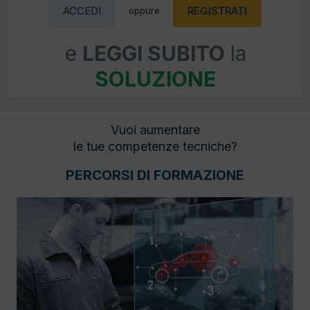
ACCEDI
REGISTRATI
oppure
e
LEGGI SUBITO
la
SOLUZIONE
Vuoi aumentare
le tue competenze tecniche?
PERCORSI DI FORMAZIONE