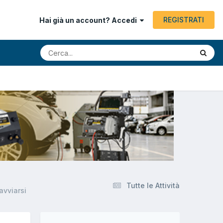
REGISTRATI
Hai già un account? Accedi
Tutte le Attività
avviarsi