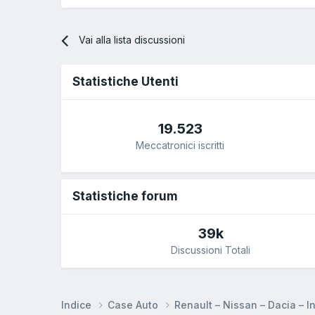
Vai alla lista discussioni
Statistiche Utenti
19.523
Meccatronici iscritti
Statistiche forum
39k
Discussioni Totali
Indice
Case Auto
Renault – Nissan – Dacia – In