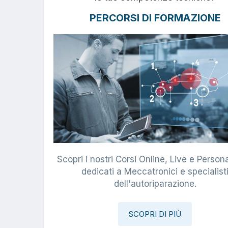
PERCORSI DI FORMAZIONE
Scopri i nostri Corsi Online, Live e Persona
dedicati a Meccatronici e specialist
dell'autoriparazione.
SCOPRI DI PIÙ