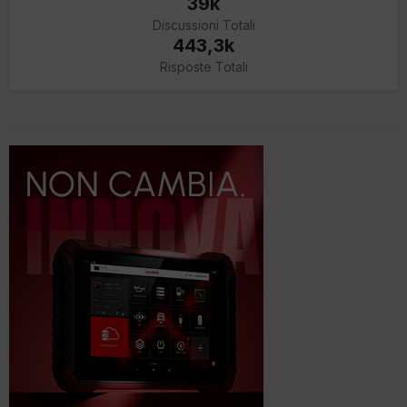
39k
Discussioni Totali
443,3k
Risposte Totali