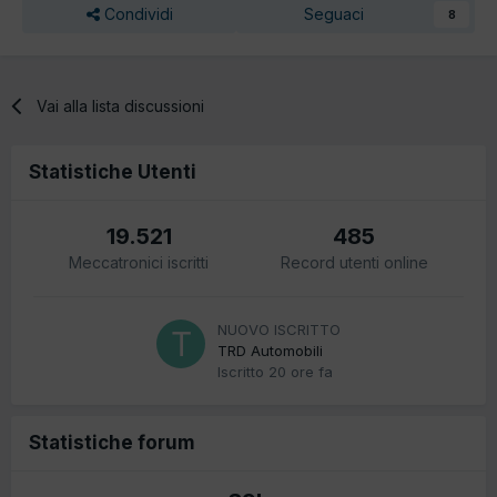
Condividi
Seguaci
8
Vai alla lista discussioni
Statistiche Utenti
19.521
485
Meccatronici iscritti
Record utenti online
NUOVO ISCRITTO
TRD Automobili
Iscritto
20 ore fa
Statistiche forum