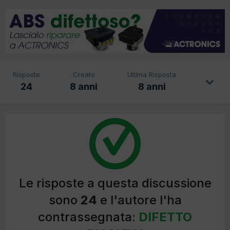
Risposte
Creato
Ultima Risposta
24
8 anni
8 anni
Le risposte a questa discussione
sono
24
e l'autore l'ha
contrassegnata:
DIFETTO