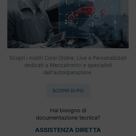
Scopri i nostri Corsi Online, Live e Personalizzati
dedicati a Meccatronici e specialisti
dell'autoriparazione.
SCOPRI DI PIÙ
Hai bisogno di
documentazione tecnica?
ASSISTENZA DIRETTA