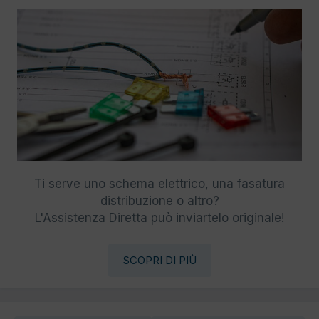
Ti serve uno schema elettrico, una fasatura
distribuzione o altro?
L'Assistenza Diretta può inviartelo originale!
SCOPRI DI PIÙ