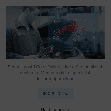
Scopri i nostri Corsi Online, Live e Personalizzati
dedicati a Meccatronici e specialisti
dell'autoriparazione.
SCOPRI DI PIÙ
Hai bisogno di