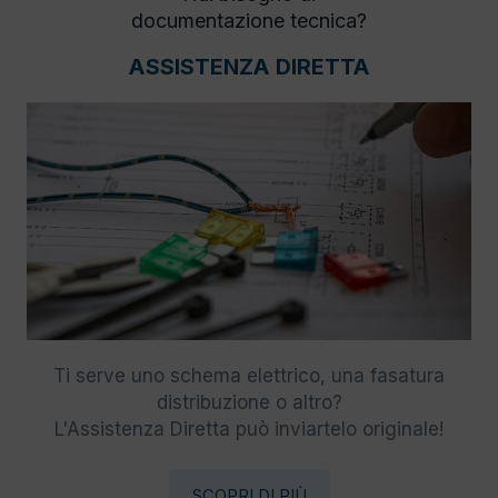
documentazione tecnica?
ASSISTENZA DIRETTA
Ti serve uno schema elettrico, una fasatura
distribuzione o altro?
L'Assistenza Diretta può inviartelo originale!
SCOPRI DI PIÙ