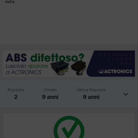
delta
Risposte
Creato
Ultima Risposta
2
9 anni
9 anni