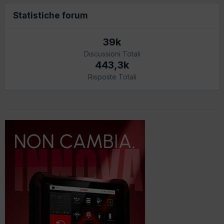
Statistiche forum
39k
Discussioni Totali
443,3k
Risposte Totali