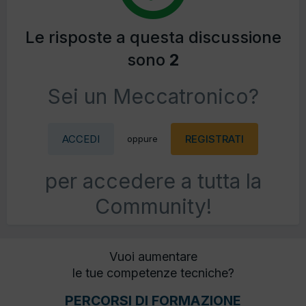
Le risposte a questa discussione
sono
2
Sei un Meccatronico?
ACCEDI
REGISTRATI
oppure
per accedere a tutta la
Community!
Vuoi aumentare
le tue competenze tecniche?
PERCORSI DI FORMAZIONE