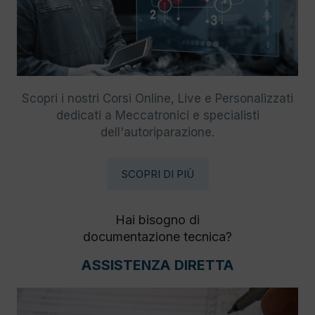
Scopri i nostri Corsi Online, Live e Personalizzati
dedicati a Meccatronici e specialisti
dell'autoriparazione.
SCOPRI DI PIÙ
Hai bisogno di
documentazione tecnica?
ASSISTENZA DIRETTA