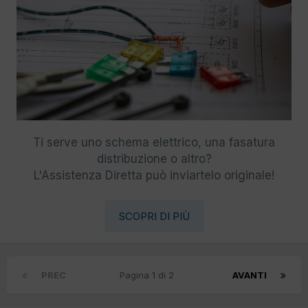
Ti serve uno schema elettrico, una fasatura
distribuzione o altro?
L'Assistenza Diretta può inviartelo originale!
SCOPRI DI PIÙ
PREC
Pagina 1 di 2
AVANTI