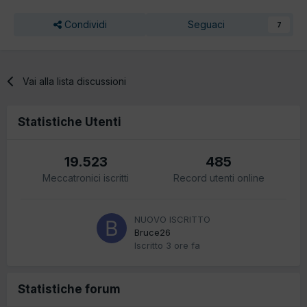
Condividi
Seguaci
7
Vai alla lista discussioni
Statistiche Utenti
19.523
485
Meccatronici iscritti
Record utenti online
NUOVO ISCRITTO
Bruce26
Iscritto
3 ore fa
Statistiche forum