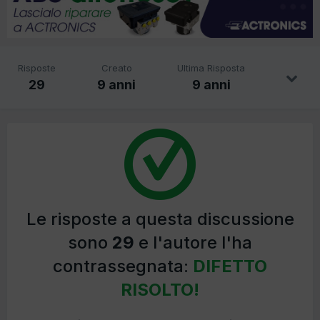
Risposte
Creato
Ultima Risposta
29
9 anni
9 anni
Le risposte a questa discussione
sono
29
e l'autore l'ha
contrassegnata:
DIFETTO
RISOLTO!