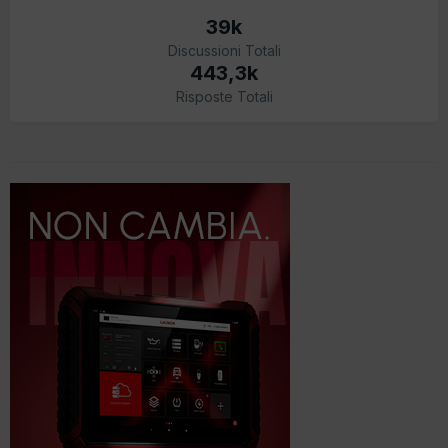
39k
Discussioni Totali
443,3k
Risposte Totali