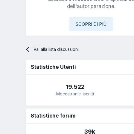
dell'autoriparazione.
SCOPRI DI PIÙ
Vai alla lista discussioni
Statistiche Utenti
19.522
Meccatronici iscritti
Statistiche forum
39k