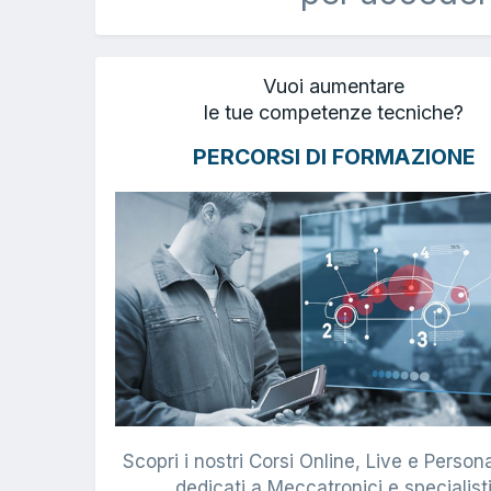
Vuoi aumentare
le tue competenze tecniche?
PERCORSI DI FORMAZIONE
Scopri i nostri Corsi Online, Live e Persona
dedicati a Meccatronici e specialist