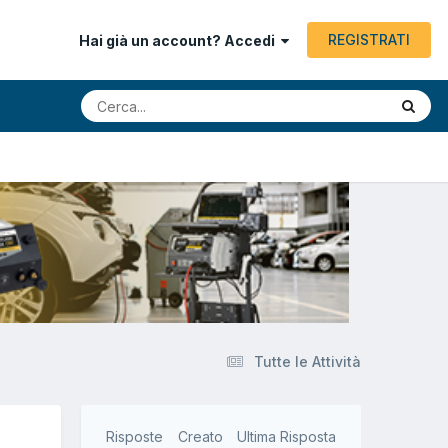
REGISTRATI
Hai già un account? Accedi
Tutte le Attività
Risposte
Creato
Ultima Risposta