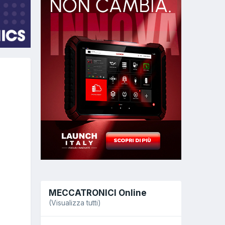
MECCATRONICI Online
(Visualizza tutti)