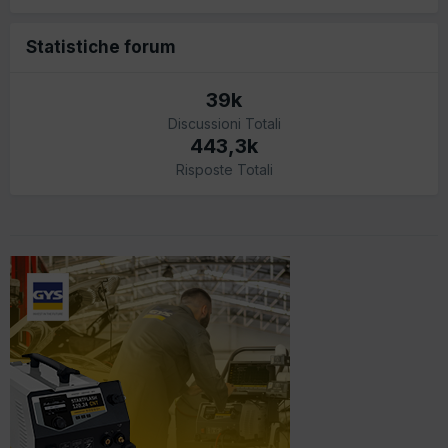
Statistiche forum
39k
Discussioni Totali
443,3k
Risposte Totali