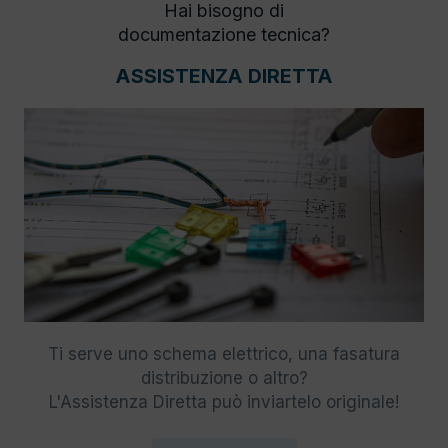
Hai bisogno di
documentazione tecnica?
ASSISTENZA DIRETTA
Ti serve uno schema elettrico, una fasatura
distribuzione o altro?
L'Assistenza Diretta può inviartelo originale!