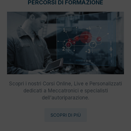
PERCORSI DI FORMAZIONE
Scopri i nostri Corsi Online, Live e Personalizzati
dedicati a Meccatronici e specialisti
dell'autoriparazione.
SCOPRI DI PIÙ