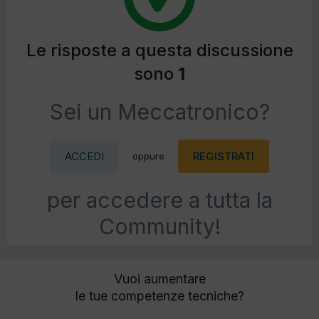
Le risposte a questa discussione
sono
1
Sei un Meccatronico?
ACCEDI
REGISTRATI
oppure
per accedere a tutta la
Community!
Vuoi aumentare
le tue competenze tecniche?