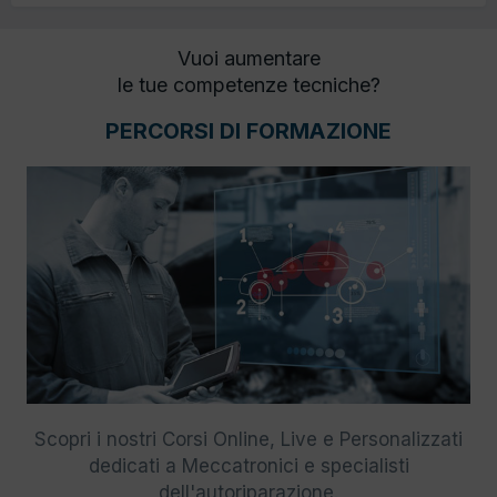
Vuoi aumentare
le tue competenze tecniche?
PERCORSI DI FORMAZIONE
Scopri i nostri Corsi Online, Live e Personalizzati
dedicati a Meccatronici e specialisti
dell'autoriparazione.