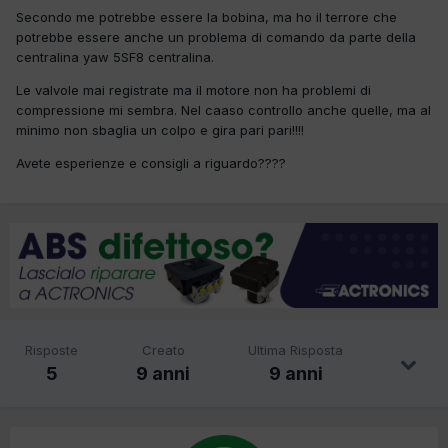
Secondo me potrebbe essere la bobina, ma ho il terrore che
potrebbe essere anche un problema di comando da parte della
centralina yaw 5SF8 centralina.
Le valvole mai registrate ma il motore non ha problemi di
compressione mi sembra. Nel caaso controllo anche quelle, ma al
minimo non sbaglia un colpo e gira pari pari!!!!
Avete esperienze e consigli a riguardo????
Risposte
Creato
Ultima Risposta
5
9 anni
9 anni