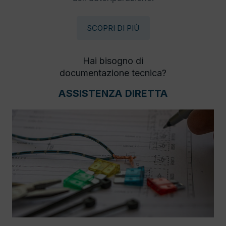
SCOPRI DI PIÙ
Hai bisogno di
documentazione tecnica?
ASSISTENZA DIRETTA