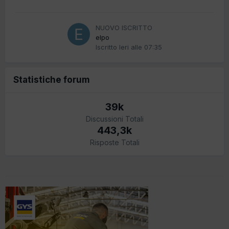
NUOVO ISCRITTO
elpo
Iscritto
Ieri alle 07:35
Statistiche forum
39k
Discussioni Totali
443,3k
Risposte Totali