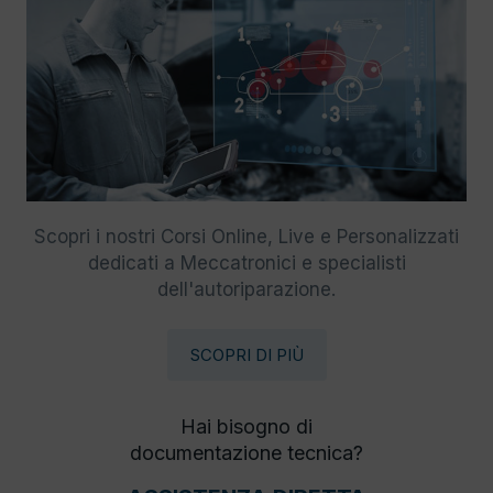
Scopri i nostri Corsi Online, Live e Personalizzati
dedicati a Meccatronici e specialisti
dell'autoriparazione.
SCOPRI DI PIÙ
Hai bisogno di
documentazione tecnica?