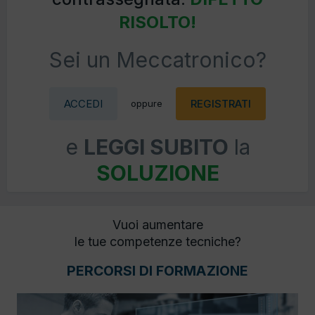
RISOLTO!
Sei un Meccatronico?
ACCEDI
REGISTRATI
oppure
e
LEGGI SUBITO
la
SOLUZIONE
Vuoi aumentare
le tue competenze tecniche?
PERCORSI DI FORMAZIONE