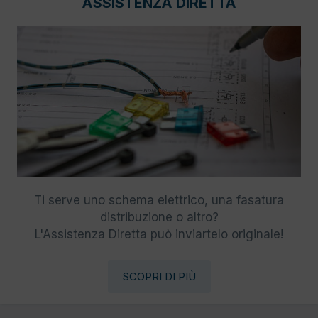
ASSISTENZA DIRETTA
Ti serve uno schema elettrico, una fasatura
distribuzione o altro?
L'Assistenza Diretta può inviartelo originale!
SCOPRI DI PIÙ