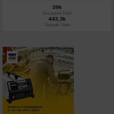
39k
Discussioni Totali
443,3k
Risposte Totali