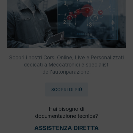
Scopri i nostri Corsi Online, Live e Personalizzati
dedicati a Meccatronici e specialisti
dell'autoriparazione.
SCOPRI DI PIÙ
Hai bisogno di
documentazione tecnica?
ASSISTENZA DIRETTA