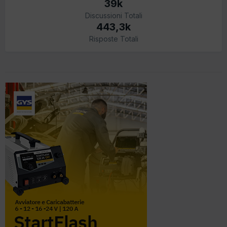
39k
Discussioni Totali
443,3k
Risposte Totali