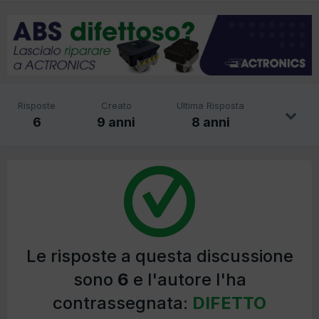
Risposte
Creato
Ultima Risposta
6
9 anni
8 anni
Le risposte a questa discussione
sono
6
e l'autore l'ha
contrassegnata:
DIFETTO