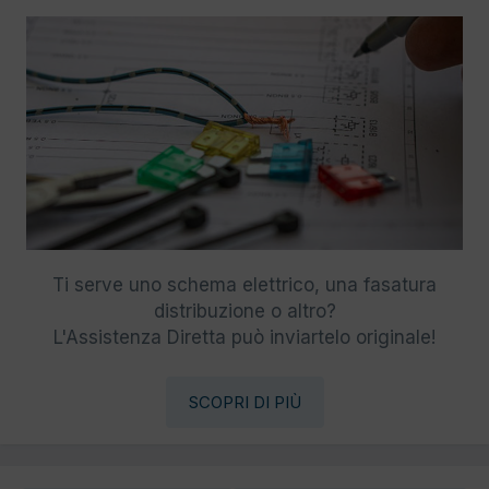
Ti serve uno schema elettrico, una fasatura
distribuzione o altro?
L'Assistenza Diretta può inviartelo originale!
SCOPRI DI PIÙ