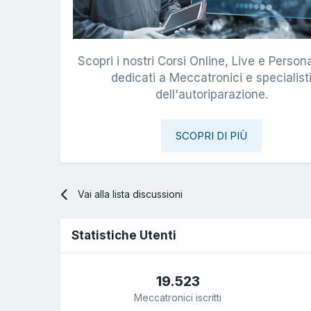
Scopri i nostri Corsi Online, Live e Persona
dedicati a Meccatronici e specialist
dell'autoriparazione.
SCOPRI DI PIÙ
Vai alla lista discussioni
Statistiche Utenti
19.523
Meccatronici iscritti