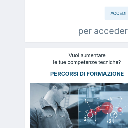
ACCEDI
per acceder
Vuoi aumentare
le tue competenze tecniche?
PERCORSI DI FORMAZIONE