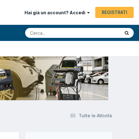
REGISTRATI
Hai già un account? Accedi
Tutte le Attività