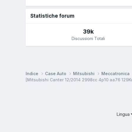
Statistiche forum
39k
Discussioni Totali
Indice
Case Auto
Mitsubishi
Meccatronica
[Mitsubishi Canter 12/2014 2998cc 4p10 aa76 129K
Lingua