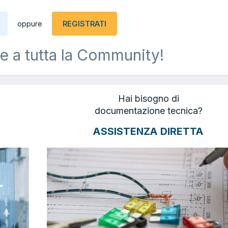
REGISTRATI
oppure
e a tutta la Community!
Hai bisogno di
documentazione tecnica?
ASSISTENZA DIRETTA