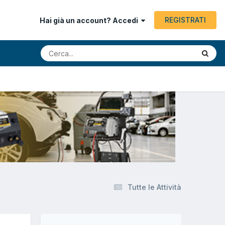
REGISTRATI
Hai già un account? Accedi
Tutte le Attività