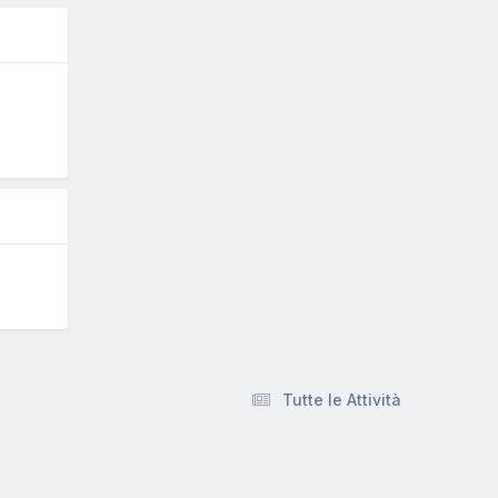
O
Tutte le Attività