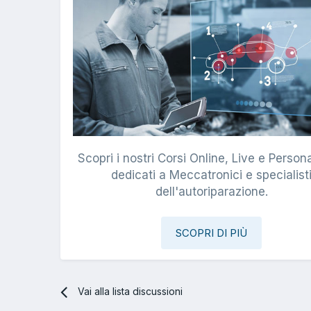
Scopri i nostri Corsi Online, Live e Persona
dedicati a Meccatronici e specialist
dell'autoriparazione.
SCOPRI DI PIÙ
Vai alla lista discussioni