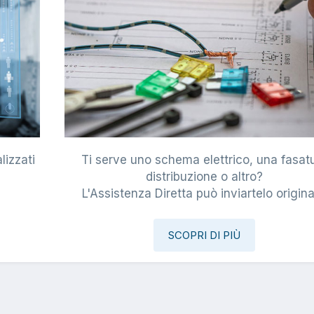
lizzati
Ti serve uno schema elettrico, una fasat
i
distribuzione o altro?
L'Assistenza Diretta può inviartelo origina
SCOPRI DI PIÙ