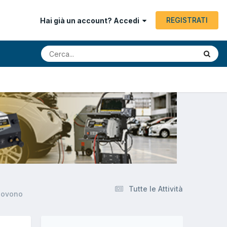
REGISTRATI
Hai già un account? Accedi
Tutte le Attività
muovono