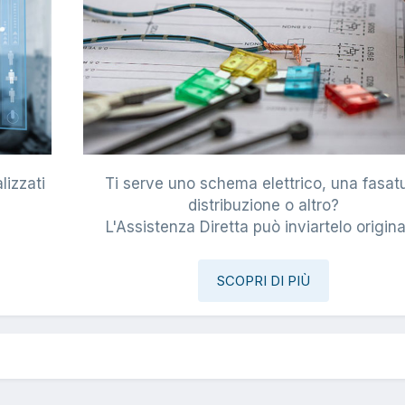
lizzati
Ti serve uno schema elettrico, una fasat
i
distribuzione o altro?
L'Assistenza Diretta può inviartelo origina
SCOPRI DI PIÙ