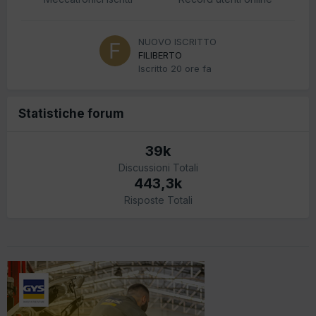
NUOVO ISCRITTO
FILIBERTO
Iscritto
20 ore fa
Statistiche forum
39k
Discussioni Totali
443,3k
Risposte Totali