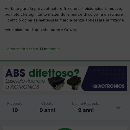
Ho fatto pure la prova attuatore frizione e il pistoncino si muove,
poi noto che ogni tanto mettendo le marce di colpo fa un rumore
il cambio come se mettessi la marcia senza abbassare la frizione.
Avrei bisogno di qualche parere Grazie
Ho corretto il titolo. El mecanic
Risposte
Creato
Ultima Risposta
19
9 anni
9 anni