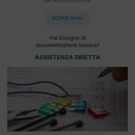
dell'autoriparazione.
SCOPRI DI PIÙ
Hai bisogno di
documentazione tecnica?
ASSISTENZA DIRETTA