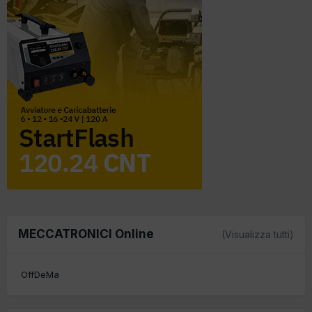
MECCATRONICI Online
(Visualizza tutti)
OffDeMa