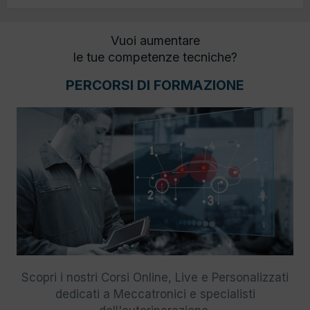
Vuoi aumentare
le tue competenze tecniche?
PERCORSI DI FORMAZIONE
Scopri i nostri Corsi Online, Live e Personalizzati
dedicati a Meccatronici e specialisti