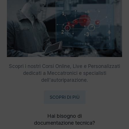
Scopri i nostri Corsi Online, Live e Personalizzati
dedicati a Meccatronici e specialisti
dell'autoriparazione.
SCOPRI DI PIÙ
Hai bisogno di
documentazione tecnica?