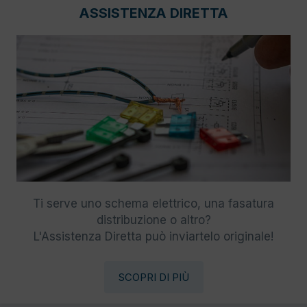
ASSISTENZA DIRETTA
Ti serve uno schema elettrico, una fasatura
distribuzione o altro?
L'Assistenza Diretta può inviartelo originale!
SCOPRI DI PIÙ