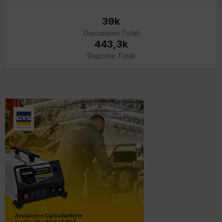
39k
Discussioni Totali
443,3k
Risposte Totali