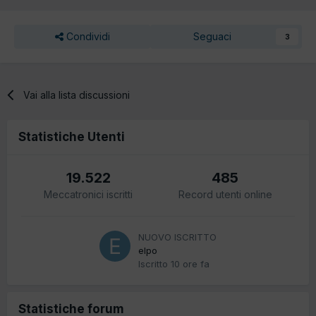
Condividi
Seguaci
3
Vai alla lista discussioni
Statistiche Utenti
19.522
485
Meccatronici iscritti
Record utenti online
NUOVO ISCRITTO
elpo
Iscritto
10 ore fa
Statistiche forum