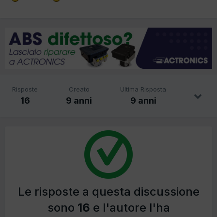
Risposte
Creato
Ultima Risposta
16
9 anni
9 anni
Le risposte a questa discussione
sono
16
e l'autore l'ha