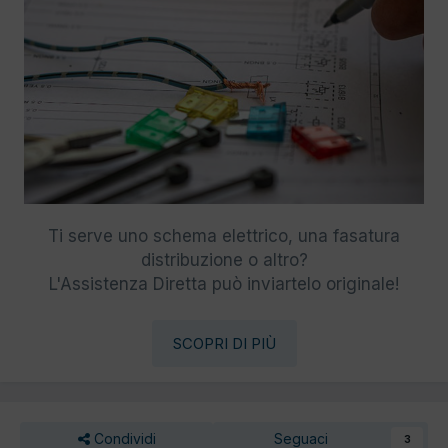
Ti serve uno schema elettrico, una fasatura
distribuzione o altro?
L'Assistenza Diretta può inviartelo originale!
SCOPRI DI PIÙ
Condividi
Seguaci
3