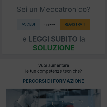
Sei un Meccatronico?
ACCEDI
REGISTRATI
oppure
e
LEGGI SUBITO
la
SOLUZIONE
Vuoi aumentare
le tue competenze tecniche?
PERCORSI DI FORMAZIONE