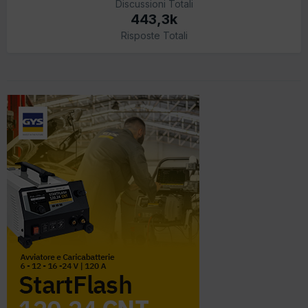
Discussioni Totali
443,3k
Risposte Totali