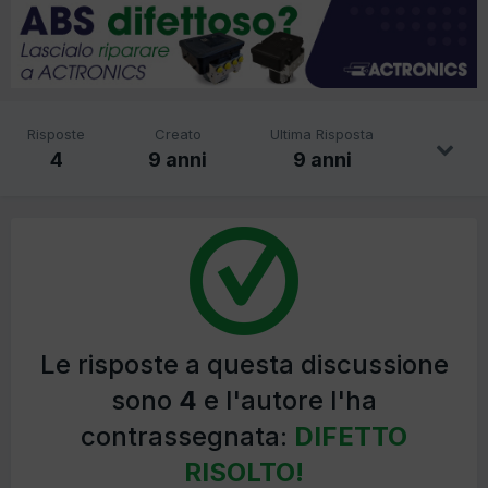
Risposte
Creato
Ultima Risposta
4
9 anni
9 anni
Le risposte a questa discussione
sono
4
e l'autore l'ha
contrassegnata:
DIFETTO
RISOLTO!