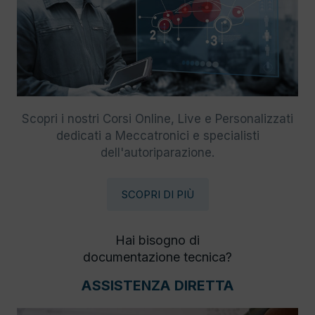
Scopri i nostri Corsi Online, Live e Personalizzati
dedicati a Meccatronici e specialisti
dell'autoriparazione.
SCOPRI DI PIÙ
Hai bisogno di
documentazione tecnica?
ASSISTENZA DIRETTA