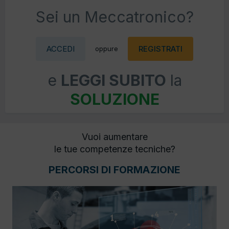
Sei un Meccatronico?
ACCEDI
REGISTRATI
oppure
e
LEGGI SUBITO
la
SOLUZIONE
Vuoi aumentare
le tue competenze tecniche?
PERCORSI DI FORMAZIONE