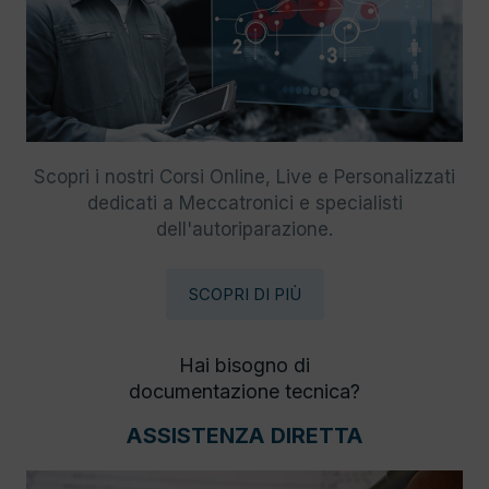
Scopri i nostri Corsi Online, Live e Personalizzati
dedicati a Meccatronici e specialisti
dell'autoriparazione.
SCOPRI DI PIÙ
Hai bisogno di
documentazione tecnica?
ASSISTENZA DIRETTA