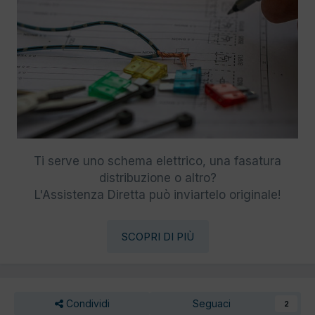
Ti serve uno schema elettrico, una fasatura
distribuzione o altro?
L'Assistenza Diretta può inviartelo originale!
SCOPRI DI PIÙ
Condividi
Seguaci
2