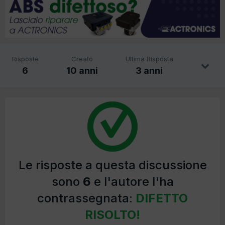
Risposte
Creato
Ultima Risposta
6
10 anni
3 anni
Le risposte a questa discussione
sono
6
e l'autore l'ha
contrassegnata:
DIFETTO
RISOLTO!