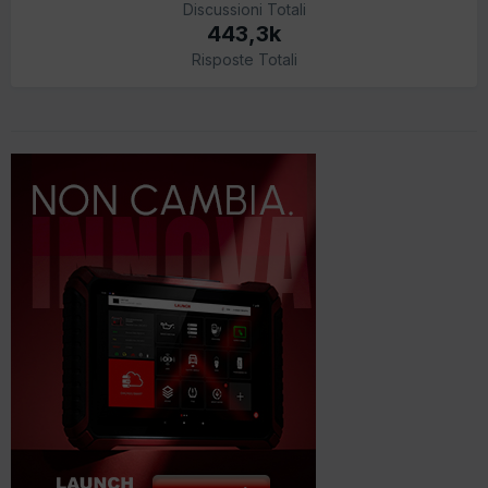
Discussioni Totali
443,3k
Risposte Totali