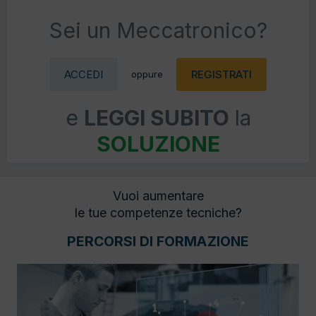
Sei un Meccatronico?
ACCEDI
REGISTRATI
oppure
e
LEGGI SUBITO
la
SOLUZIONE
Vuoi aumentare
le tue competenze tecniche?
PERCORSI DI FORMAZIONE