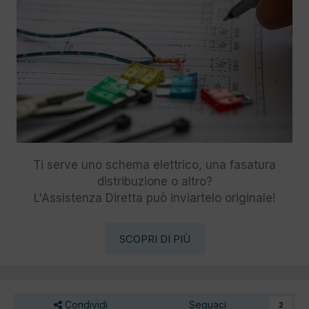
Ti serve uno schema elettrico, una fasatura
distribuzione o altro?
L'Assistenza Diretta può inviartelo originale!
SCOPRI DI PIÙ
Condividi
Seguaci
2