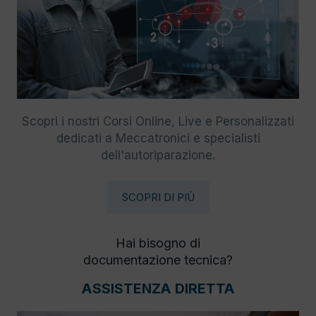
Scopri i nostri Corsi Online, Live e Personalizzati
dedicati a Meccatronici e specialisti
dell'autoriparazione.
SCOPRI DI PIÙ
Hai bisogno di
documentazione tecnica?
ASSISTENZA DIRETTA