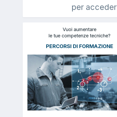
per acceder
Vuoi aumentare
le tue competenze tecniche?
PERCORSI DI FORMAZIONE