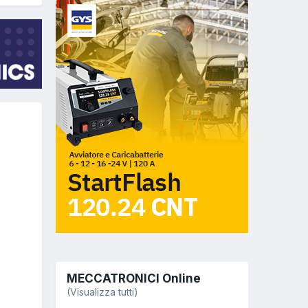
MECCATRONICI Online
(Visualizza tutti)