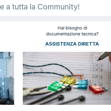
e a tutta la Community!
Hai bisogno di
documentazione tecnica?
ASSISTENZA DIRETTA