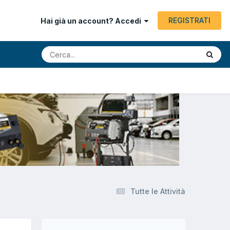
REGISTRATI
Hai già un account? Accedi
Tutte le Attività