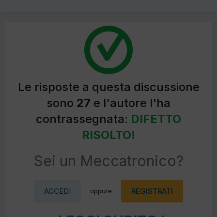
Le risposte a questa discussione
sono
27
e l'autore l'ha
contrassegnata:
DIFETTO
RISOLTO!
Sei un Meccatronico?
ACCEDI
REGISTRATI
oppure