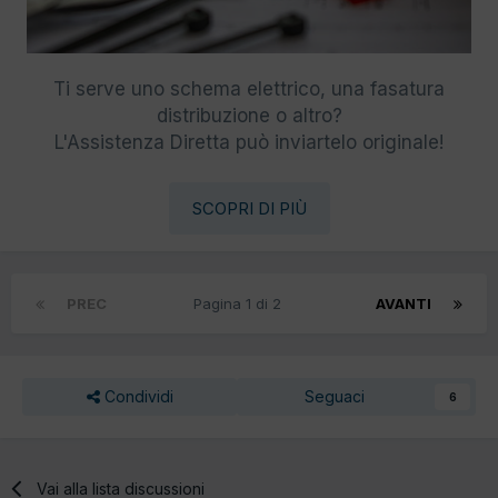
Ti serve uno schema elettrico, una fasatura
distribuzione o altro?
L'Assistenza Diretta può inviartelo originale!
SCOPRI DI PIÙ
PREC
Pagina 1 di 2
AVANTI
Condividi
Seguaci
6
Vai alla lista discussioni