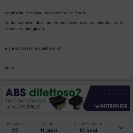
controllate le masse carrozzeria e relè vari
ho dei bubbi sul devio ma non mi avventuro a cambiarlo se non
trovo la causa giusta
è già successo a qualcuno ??
delta
Risposte
Creato
Ultima Risposta
27
11 anni
10 anni