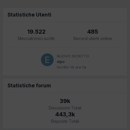
Statistiche Utenti
19.522
485
Meccatronici iscritti
Record utenti online
NUOVO ISCRITTO
elpo
Iscritto
14 ore fa
Statistiche forum
39k
Discussioni Totali
443,3k
Risposte Totali