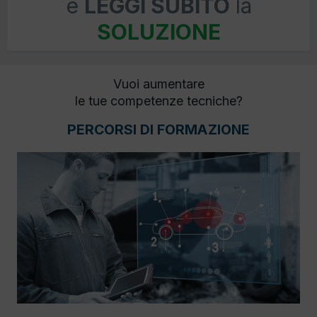
e
LEGGI SUBITO
la
SOLUZIONE
Vuoi aumentare
le tue competenze tecniche?
PERCORSI DI FORMAZIONE