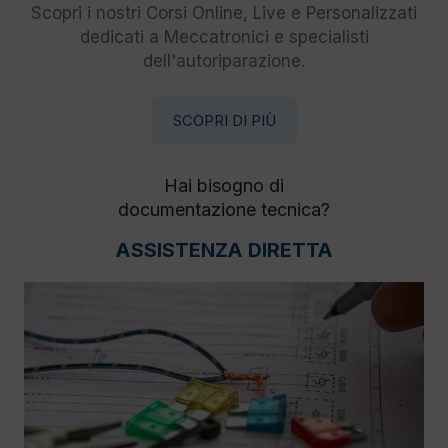
Scopri i nostri Corsi Online, Live e Personalizzati
dedicati a Meccatronici e specialisti
dell'autoriparazione.
SCOPRI DI PIÙ
Hai bisogno di
documentazione tecnica?
ASSISTENZA DIRETTA