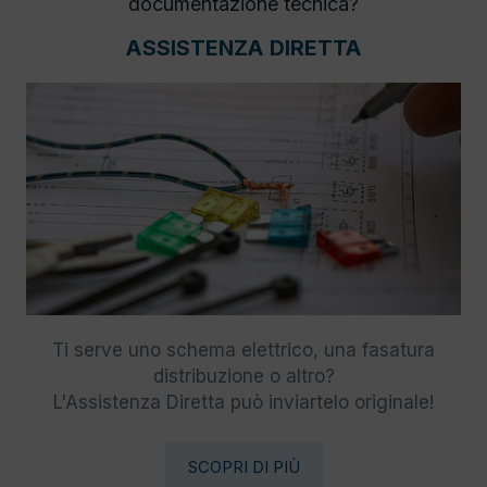
documentazione tecnica?
ASSISTENZA DIRETTA
Ti serve uno schema elettrico, una fasatura
distribuzione o altro?
L'Assistenza Diretta può inviartelo originale!
SCOPRI DI PIÙ