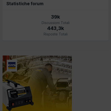
Statistiche forum
39k
Discussioni Totali
443,3k
Risposte Totali