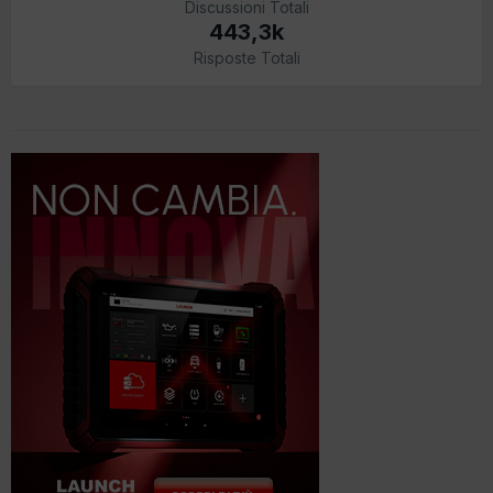
Discussioni Totali
443,3k
Risposte Totali