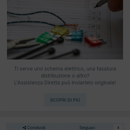
Ti serve uno schema elettrico, una fasatura
distribuzione o altro?
L'Assistenza Diretta può inviartelo originale!
SCOPRI DI PIÙ
Condividi
Seguaci
3