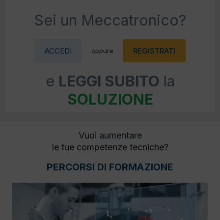
Sei un Meccatronico?
ACCEDI
REGISTRATI
oppure
e
LEGGI SUBITO
la
SOLUZIONE
Vuoi aumentare
le tue competenze tecniche?
PERCORSI DI FORMAZIONE