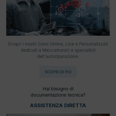
Scopri i nostri Corsi Online, Live e Personalizzati
dedicati a Meccatronici e specialisti
dell'autoriparazione.
SCOPRI DI PIÙ
Hai bisogno di
documentazione tecnica?
ASSISTENZA DIRETTA