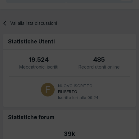
Vai alla lista discussioni
Statistiche Utenti
19.524
485
Meccatronici iscritti
Record utenti online
NUOVO ISCRITTO
FILIBERTO
Iscritto
Ieri alle 09:24
Statistiche forum
39k