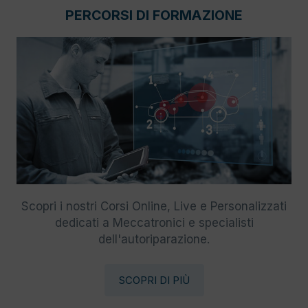
PERCORSI DI FORMAZIONE
Scopri i nostri Corsi Online, Live e Personalizzati
dedicati a Meccatronici e specialisti
dell'autoriparazione.
SCOPRI DI PIÙ