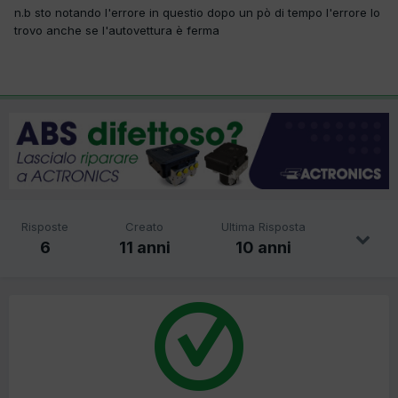
n.b sto notando l'errore in questio dopo un pò di tempo l'errore lo
trovo anche se l'autovettura è ferma
Risposte
Creato
Ultima Risposta
6
11 anni
10 anni