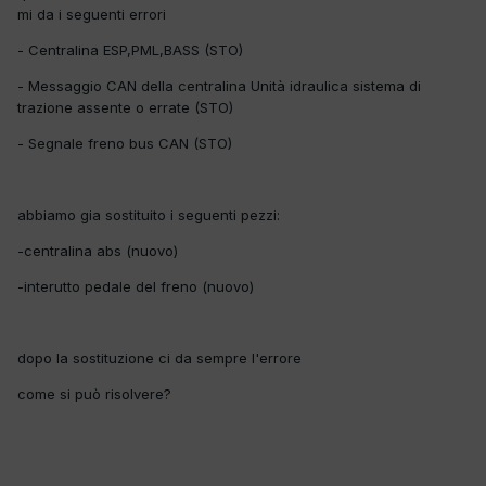
mi da i seguenti errori
- Centralina ESP,PML,BASS (STO)
- Messaggio CAN della centralina Unità idraulica sistema di
trazione assente o errate (STO)
- Segnale freno bus CAN (STO)
abbiamo gia sostituito i seguenti pezzi:
-centralina abs (nuovo)
-interutto pedale del freno (nuovo)
dopo la sostituzione ci da sempre l'errore
come si può risolvere?