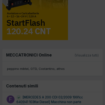
MECCATRONICI Online
(Visualizza tutti)
peppino mibtel
GTD
Costantino
athos
Contenuti simili
[MERCEDES A 200 CDI 02/2009 1991cc
640941 103Kw Diesel] Macchina non parte