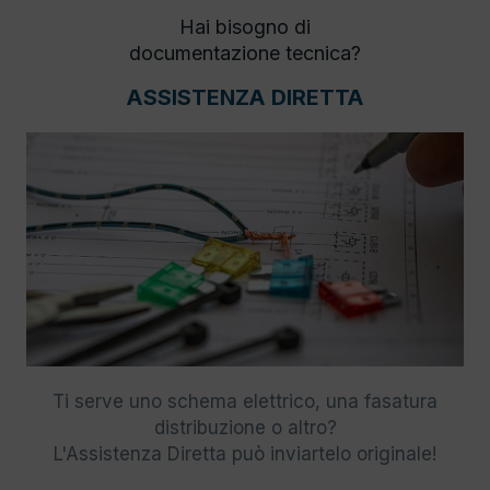
Hai bisogno di
documentazione tecnica?
ASSISTENZA DIRETTA
Ti serve uno schema elettrico, una fasatura
distribuzione o altro?
L'Assistenza Diretta può inviartelo originale!