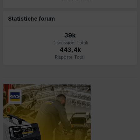
Statistiche forum
39k
Discussioni Totali
443,4k
Risposte Totali