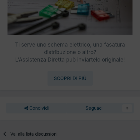
Ti serve uno schema elettrico, una fasatura
distribuzione o altro?
L'Assistenza Diretta può inviartelo originale!
SCOPRI DI PIÙ
Condividi
Seguaci
3
Vai alla lista discussioni