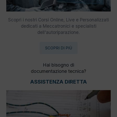
Scopri i nostri Corsi Online, Live e Personalizzati
dedicati a Meccatronici e specialisti
dell'autoriparazione.
SCOPRI DI PIÙ
Hai bisogno di
documentazione tecnica?
ASSISTENZA DIRETTA