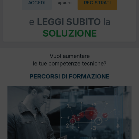
ACCEDI
REGISTRATI
oppure
e
LEGGI SUBITO
la
SOLUZIONE
Vuoi aumentare
le tue competenze tecniche?
PERCORSI DI FORMAZIONE