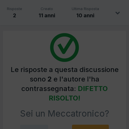
Risposte
Creato
Ultima Risposta
2
11 anni
10 anni
Le risposte a questa discussione
sono
2
e l'autore l'ha
contrassegnata:
DIFETTO
RISOLTO!
Sei un Meccatronico?