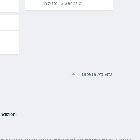
Iniziato
15 Gennaio
Tutte le Attività
ndizioni