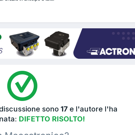
 discussione sono
17
e l'autore l'ha
nata:
DIFETTO RISOLTO!