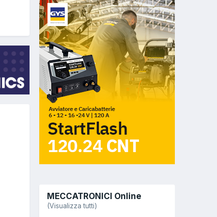
MECCATRONICI Online
(Visualizza tutti)