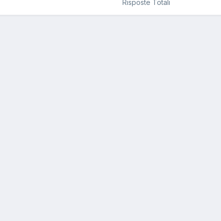
Risposte Totali