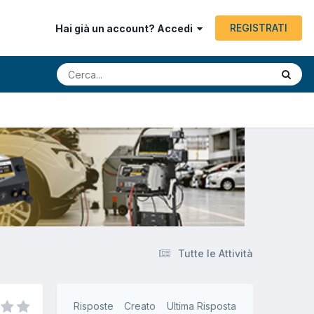
REGISTRATI
Hai già un account? Accedi
Tutte le Attività
Risposte
Creato
Ultima Risposta