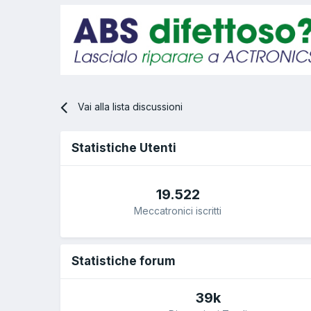
Vai alla lista discussioni
Statistiche Utenti
19.522
Meccatronici iscritti
Statistiche forum
39k