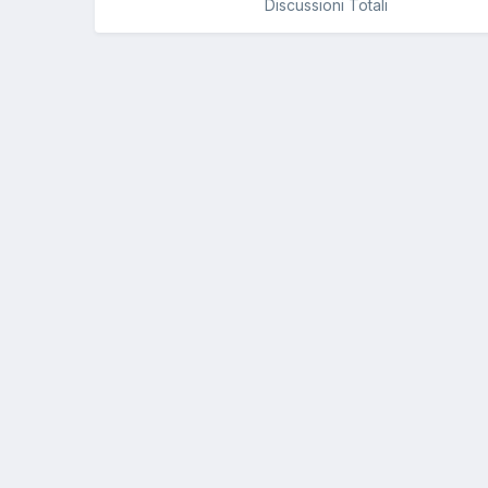
Discussioni Totali