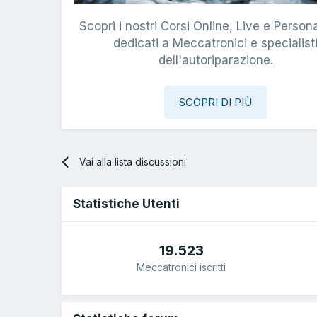
Scopri i nostri Corsi Online, Live e Persona
dedicati a Meccatronici e specialist
dell'autoriparazione.
SCOPRI DI PIÙ
Vai alla lista discussioni
Statistiche Utenti
19.523
Meccatronici iscritti