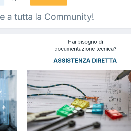
e a tutta la Community!
Hai bisogno di
documentazione tecnica?
ASSISTENZA DIRETTA