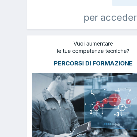
per acceder
Vuoi aumentare
le tue competenze tecniche?
PERCORSI DI FORMAZIONE