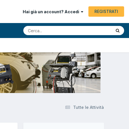
REGISTRATI
Hai già un account? Accedi
Tutte le Attività