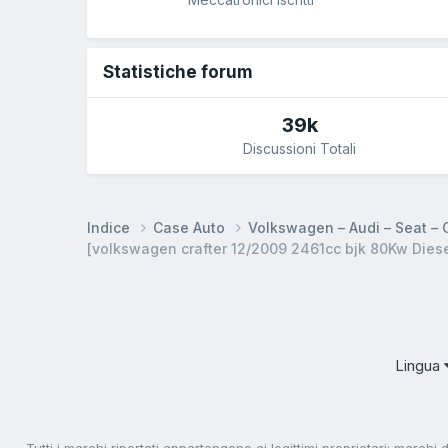
Statistiche forum
39k
Discussioni Totali
Indice
Case Auto
Volkswagen – Audi – Seat –
[volkswagen crafter 12/2009 2461cc bjk 80Kw Diese
Lingua