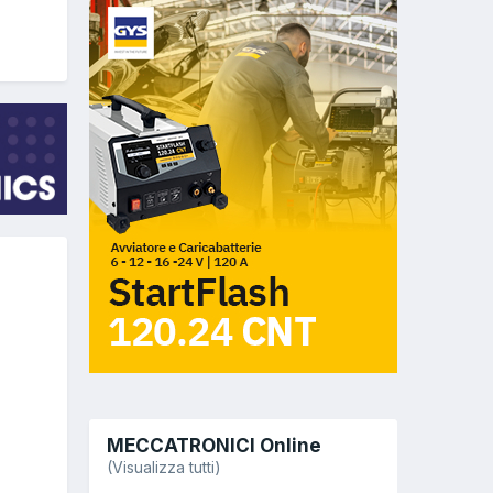
MECCATRONICI Online
(Visualizza tutti)