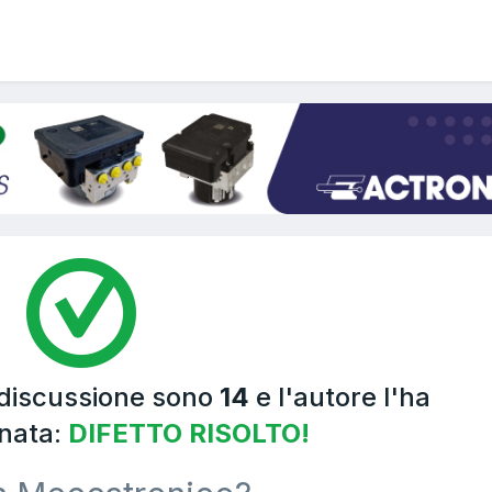
 discussione sono
14
e l'autore l'ha
nata:
DIFETTO RISOLTO!