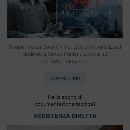
Scopri i nostri Corsi Online, Live e Personalizzati
dedicati a Meccatronici e specialisti
dell'autoriparazione.
SCOPRI DI PIÙ
Hai bisogno di
documentazione tecnica?
ASSISTENZA DIRETTA