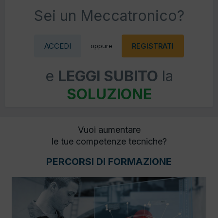
Sei un Meccatronico?
ACCEDI
REGISTRATI
oppure
e
LEGGI SUBITO
la
SOLUZIONE
Vuoi aumentare
le tue competenze tecniche?
PERCORSI DI FORMAZIONE