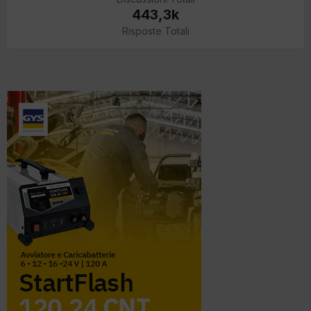
443,3k
Risposte Totali