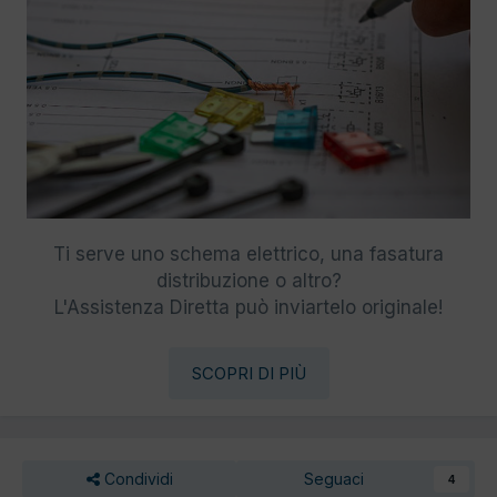
Ti serve uno schema elettrico, una fasatura
distribuzione o altro?
L'Assistenza Diretta può inviartelo originale!
SCOPRI DI PIÙ
Condividi
Seguaci
4