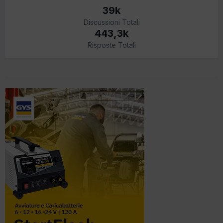
39k
Discussioni Totali
443,3k
Risposte Totali