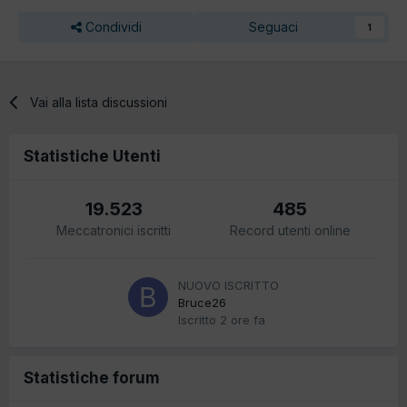
Condividi
Seguaci
1
Vai alla lista discussioni
Statistiche Utenti
19.523
485
Meccatronici iscritti
Record utenti online
NUOVO ISCRITTO
Bruce26
Iscritto
2 ore fa
Statistiche forum