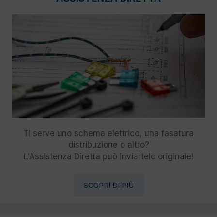
Ti serve uno schema elettrico, una fasatura
distribuzione o altro?
L'Assistenza Diretta può inviartelo originale!
SCOPRI DI PIÙ