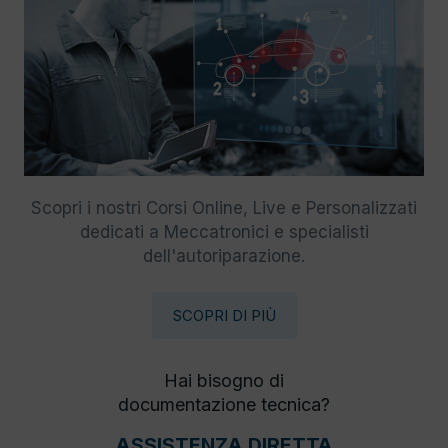
Scopri i nostri Corsi Online, Live e Personalizzati
dedicati a Meccatronici e specialisti
dell'autoriparazione.
SCOPRI DI PIÙ
Hai bisogno di
documentazione tecnica?
ASSISTENZA DIRETTA